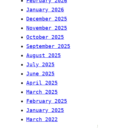
February 2026
January 2026
December 2025
November 2025
October 2025
September 2025
August 2025
July 2025
June 2025
April 2025
March 2025
February 2025
January 2025
March 2022