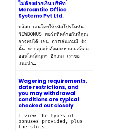
ไม่ต้องฝากเงิน บริษัท
Mercantile Office
Systems Pvt Ltd.
บล็อก เล่นโดยใช้รหัสโปรโมชั่น
NEWBONUS พอร์ตที่คล้ายกันที่คุณ
อาจพบได้ เช่น การเล่นเกมมี ดัง
นั้น หากคุณกำลังมองหาเกมสล็อต
ออนไลน์สนุกๆ อีกเกม เราขอ
แนะนำ…
Wagering requirements,
date restrictions, and
you may withdrawal
conditions are typical
checked out closely
I view the types of
bonuses provided, plus
the slots…