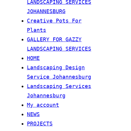
LANDSCAPING SERVICES
JOHANNESBURG
Creative Pots For
Plants
GALLERY FOR GAZZY
LANDSCAPING SERVICES
HOME
Landscaping Design
Service Johannesburg
Landscaping Services
Johannesburg
My account
NEWS
PROJECTS