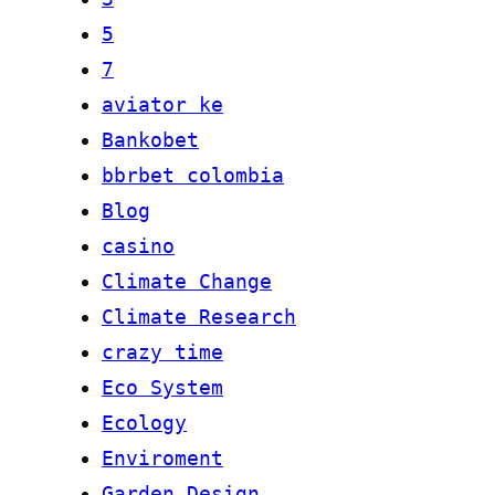
5
7
aviator ke
Bankobet
bbrbet colombia
Blog
casino
Climate Change
Climate Research
crazy time
Eco System
Ecology
Enviroment
Garden Design