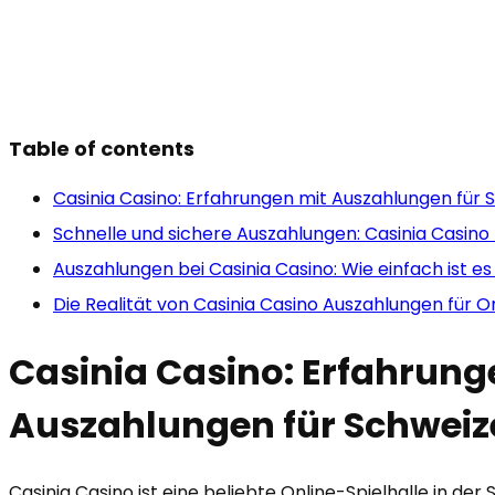
Table of contents
Casinia Casino: Erfahrungen mit Auszahlungen für 
Schnelle und sichere Auszahlungen: Casinia Casino
Auszahlungen bei Casinia Casino: Wie einfach ist es 
Die Realität von Casinia Casino Auszahlungen für On
Casinia Casino: Erfahrung
Auszahlungen für Schweize
Casinia Casino ist eine beliebte Online-Spielhalle in der 