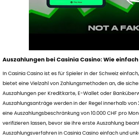
Auszahlungen bei Casinia Casino: Wie einfach i
In Casinia Casino ist es für Spieler in der Schweiz einfa
bietet eine Vielzahl von Zahlungsmethoden an, die siche
Auszahlungen per Kreditkarte, E-Wallet oder Banküber
Auszahlungsanträge werden in der Regel innerhalb von 2
eine Auszahlungsbeschränkung von 10.000 CHF pro Monat
verifizieren lassen, bevor sie ihre erste Auszahlung bea
Auszahlungsverfahren in Casinia Casino einfach und unko