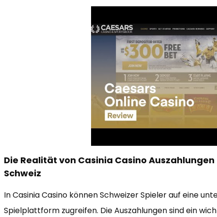
Die Realität von Casinia Casino Auszahlungen f
Schweiz
In Casinia Casino können Schweizer Spieler auf eine un
Spielplattform zugreifen. Die Auszahlungen sind ein wich