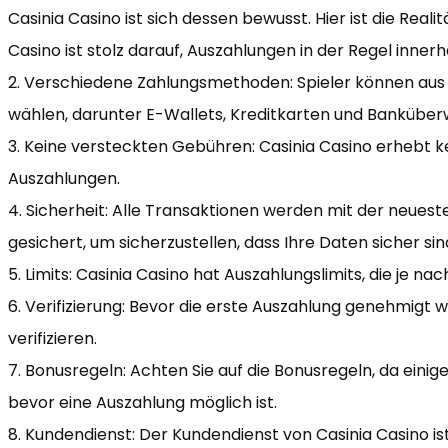
Casinia Casino ist sich dessen bewusst. Hier ist die Reali
Casino ist stolz darauf, Auszahlungen in der Regel inner
2. Verschiedene Zahlungsmethoden: Spieler können aus
wählen, darunter E-Wallets, Kreditkarten und Banküber
3. Keine versteckten Gebühren: Casinia Casino erhebt 
Auszahlungen.
4. Sicherheit: Alle Transaktionen werden mit der neues
gesichert, um sicherzustellen, dass Ihre Daten sicher sin
5. Limits: Casinia Casino hat Auszahlungslimits, die je n
6. Verifizierung: Bevor die erste Auszahlung genehmigt wi
verifizieren.
7. Bonusregeln: Achten Sie auf die Bonusregeln, da ein
bevor eine Auszahlung möglich ist.
8. Kundendienst: Der Kundendienst von Casinia Casino is