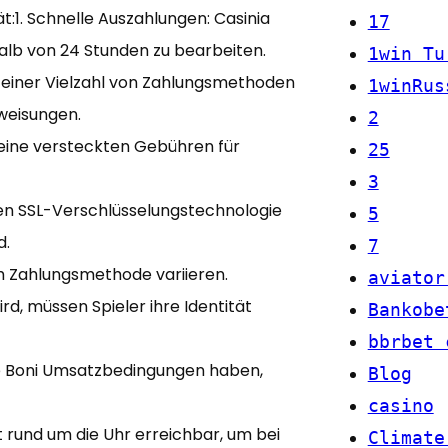
tät:1. Schnelle Auszahlungen: Casinia
17
halb von 24 Stunden zu bearbeiten.
1win Tu
 einer Vielzahl von Zahlungsmethoden
1winRus
weisungen.
2
keine versteckten Gebühren für
25
3
ten SSL-Verschlüsselungstechnologie
5
d.
7
ach Zahlungsmethode variieren.
aviator
rd, müssen Spieler ihre Identität
Bankobe
bbrbet 
ige Boni Umsatzbedingungen haben,
Blog
casino
t rund um die Uhr erreichbar, um bei
Climate