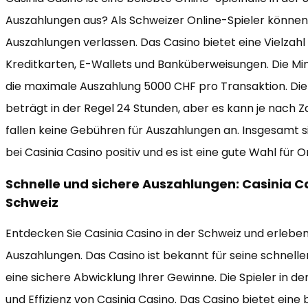
Auszahlungen aus? Als Schweizer Online-Spieler können S
Auszahlungen verlassen. Das Casino bietet eine Vielzah
Kreditkarten, E-Wallets und Banküberweisungen. Die M
die maximale Auszahlung 5000 CHF pro Transaktion. Die
beträgt in der Regel 24 Stunden, aber es kann je nach 
fallen keine Gebühren für Auszahlungen an. Insgesamt 
bei Casinia Casino positiv und es ist eine gute Wahl für O
Schnelle und sichere Auszahlungen: Casinia C
Schweiz
Entdecken Sie Casinia Casino in der Schweiz und erleben
Auszahlungen. Das Casino ist bekannt für seine schnell
eine sichere Abwicklung Ihrer Gewinne. Die Spieler in de
und Effizienz von Casinia Casino. Das Casino bietet eine 