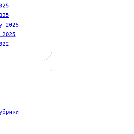
025
025
y 2025
 2025
022
убрики