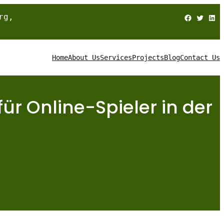
rg,
Facebook
Twitter
LinkedIn
Home
About Us
Services
Projects
Blog
Contact Us
r Online-Spieler in der