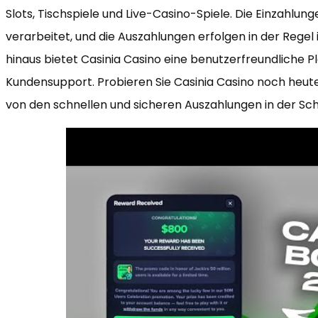
Slots, Tischspiele und Live-Casino-Spiele. Die Einzahlun
verarbeitet, und die Auszahlungen erfolgen in der Rege
hinaus bietet Casinia Casino eine benutzerfreundliche 
Kundensupport. Probieren Sie Casinia Casino noch heute
von den schnellen und sicheren Auszahlungen in der Sch