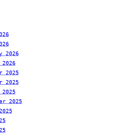
026
026
y 2026
 2026
r 2025
r 2025
 2025
er 2025
2025
25
25