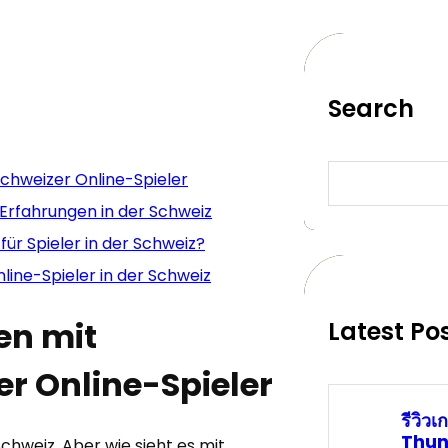
Search
S
Schweizer Online-Spieler
e
a
 Erfahrungen in der Schweiz
r
c
für Spieler in der Schweiz?
h
line-Spieler in der Schweiz
en mit
Latest Po
r Online-Spieler
รีวิว
Thun
Schweiz. Aber wie sieht es mit