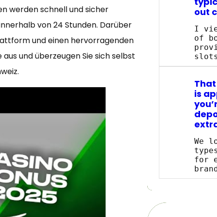
typi
gen werden schnell und sicher
out c
l innerhalb von 24 Stunden. Darüber
I vi
of b
Plattform und einen hervorragenden
prov
 aus und überzeugen Sie sich selbst
slot
weiz.
That 
is a
you’
depo
extr
We l
type
for 
bran