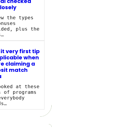
cal checked
losely
ew the types
onuses
ided, plus the
s…
it very first tip
pplicable when
re claiming a
sit match
a
ooked at these
s of programs
everybody
ds…