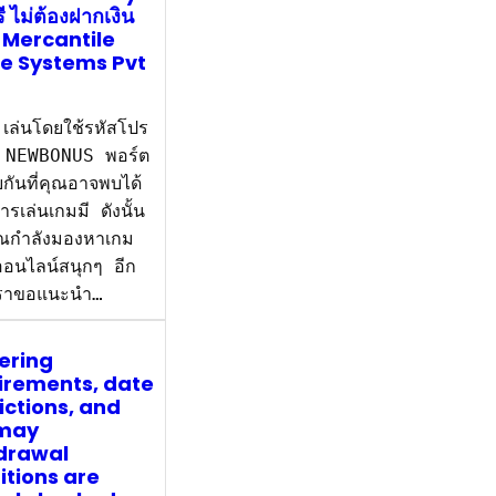
ี ไม่ต้องฝากเงิน
ท Mercantile
ce Systems Pvt
 เล่นโดยใช้รหัสโปร
น NEWBONUS พอร์ต
ายกันที่คุณอาจพบได้
ารเล่นเกมมี ดังนั้น
ณกำลังมองหาเกม
ออนไลน์สนุกๆ อีก
ราขอแนะนำ…
ering
irements, date
ictions, and
may
drawal
itions are