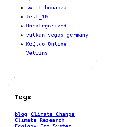
sweet bonanza
test_10
Uncategorized
vulkan vegas germany
Καζίνο Online
Velwins
Tags
blog
Climate Change
Climate Research
Ecology
Eco System