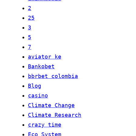
2
25
3
5
7
aviator ke
Bankobet
bbrbet colombia
Blog
casino
Climate Change
Climate Research
crazy time
Eco System