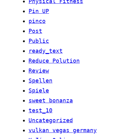
Physical Fitness
Pin UP
pinco
Post
Public
ready_text
Reduce Polution
Review
Spellen
Spiele
sweet bonanza
test_10
Uncategorized
vulkan vegas germany