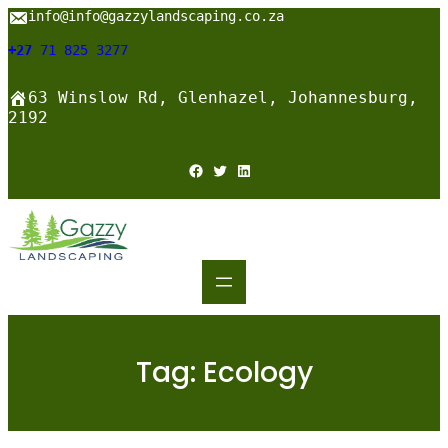
Skip
info@info@gazzylandscaping.co.za
to
content
+27
71 825 3277
63 Winslow Rd, Glenhazel, Johannesburg,
2192
Facebook
Twitter
LinkedIn
Tag:
Ecology