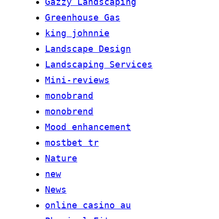
Gazzy Landscaping
Greenhouse Gas
king johnnie
Landscape Design
Landscaping Services
Mini-reviews
monobrand
monobrend
Mood enhancement
mostbet tr
Nature
new
News
online casino au