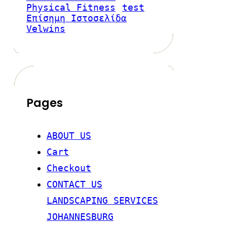
Physical Fitness
test
Επίσημη Ιστοσελίδα
Velwins
Pages
ABOUT US
Cart
Checkout
CONTACT US
LANDSCAPING SERVICES
JOHANNESBURG