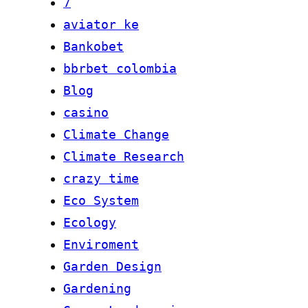
7
aviator ke
Bankobet
bbrbet colombia
Blog
casino
Climate Change
Climate Research
crazy time
Eco System
Ecology
Enviroment
Garden Design
Gardening