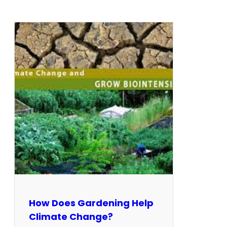
How Does Gardening Help
Climate Change?