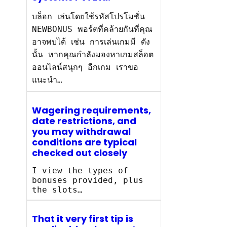
บล็อก เล่นโดยใช้รหัสโปรโมชั่น
NEWBONUS พอร์ตที่คล้ายกันที่คุณ
อาจพบได้ เช่น การเล่นเกมมี ดัง
นั้น หากคุณกำลังมองหาเกมสล็อต
ออนไลน์สนุกๆ อีกเกม เราขอ
แนะนำ…
Wagering requirements,
date restrictions, and
you may withdrawal
conditions are typical
checked out closely
I view the types of
bonuses provided, plus
the slots…
That it very first tip is