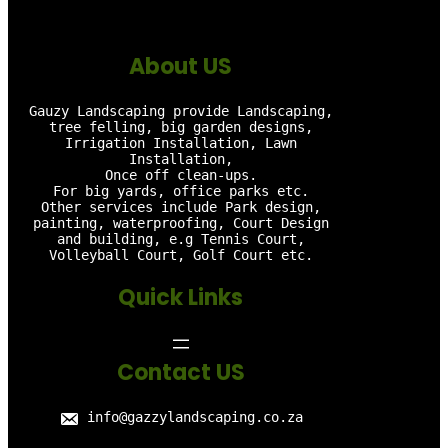
About US
Gauzy Landscaping provide Landscaping,
tree felling, big garden designs,
Irrigation Installation, Lawn
Installation,
Once off clean-ups.
For big yards, office parks etc.
Other services include Park design,
painting, waterproofing, Court Design
and building, e.g Tennis Court,
Volleyball Court, Golf Court etc.
Quick Links
Contact US
info@gazzylandscaping.co.za