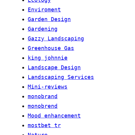
Enviroment
Garden Design
Gardening
Gazzy Landscaping
Greenhouse Gas
king johnnie
Landscape Design
Landscaping Services
Mini-reviews
monobrand
monobrend
Mood enhancement
mostbet tr
Nature