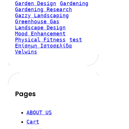
Garden Design
Gardening
Gardening Research
Gazzy Landscaping
Greenhouse Gas
Landscape Design
Mood Enhancement
Physical Fitness
test
Επίσημη Ιστοσελίδα
Velwins
Pages
ABOUT US
Cart