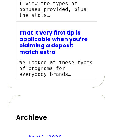
I view the types of
bonuses provided, plus
the slots…
That it very first tip is
applicable when you’re
claiming a deposit
match extra
We looked at these types
of programs for
everybody brands…
Archieve