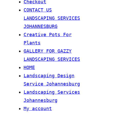
Checkout
CONTACT US
LANDSCAPING SERVICES
JOHANNESBURG
Creative Pots For
Plants
GALLERY FOR GAZZY
LANDSCAPING SERVICES
HOME
Landscaping Design
Service Johannesburg
Landscaping Services
Johannesburg
My account