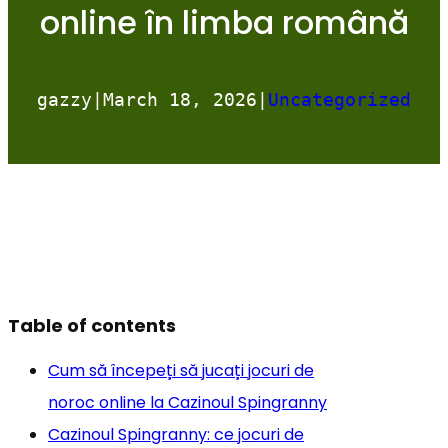
online în limba română
gazzy
|
March 18, 2026
|
Uncategorized
Table of contents
Cum să începeți să jucați jocuri de
noroc online la Cazinoul Spingranny
Cazinoul Spingranny: ce jocuri de