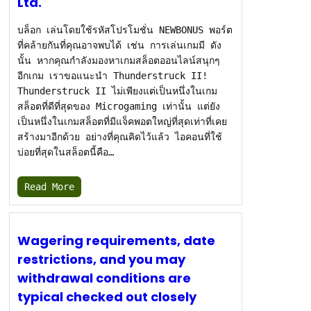
Ltd.
บล็อก เล่นโดยใช้รหัสโปรโมชั่น NEWBONUS พอร์ต
ที่คล้ายกันที่คุณอาจพบได้ เช่น การเล่นเกมมี ดัง
นั้น หากคุณกำลังมองหาเกมสล็อตออนไลน์สนุกๆ
อีกเกม เราขอแนะนำ Thunderstruck II!
Thunderstruck II ไม่เพียงแต่เป็นหนึ่งในเกม
สล็อตที่ดีที่สุดของ Microgaming เท่านั้น แต่ยัง
เป็นหนึ่งในเกมสล็อตที่มีแจ็คพอตใหญ่ที่สุดเท่าที่เคย
สร้างมาอีกด้วย อย่างที่คุณคิดไว้แล้ว ไอคอนที่ใช้
บ่อยที่สุดในสล็อตนี้คือ…
Read More
Wagering requirements, date
restrictions, and you may
withdrawal conditions are
typical checked out closely