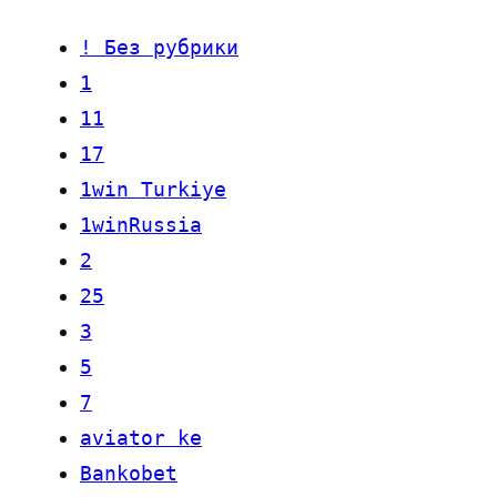
! Без рубрики
1
11
17
1win Turkiye
1winRussia
2
25
3
5
7
aviator ke
Bankobet