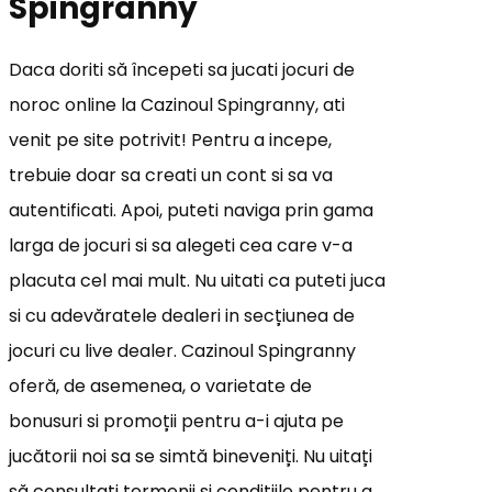
Spingranny
Daca doriti să începeti sa jucati jocuri de
noroc online la Cazinoul Spingranny, ati
venit pe site potrivit! Pentru a incepe,
trebuie doar sa creati un cont si sa va
autentificati. Apoi, puteti naviga prin gama
larga de jocuri si sa alegeti cea care v-a
placuta cel mai mult. Nu uitati ca puteti juca
si cu adevăratele dealeri in secțiunea de
jocuri cu live dealer. Cazinoul Spingranny
oferă, de asemenea, o varietate de
bonusuri si promoții pentru a-i ajuta pe
jucătorii noi sa se simtă bineveniți. Nu uitați
să consultați termenii și condițiile pentru a