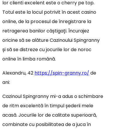
lor clienti excelent este o cherry pe top.
Totul este la locul potrivit în acest casino
online, de la procesul de înregistrare la
retragerea banilor câștigați. Încurajez
oricine să se alăture Cazinoului Spingranny
și să se distreze cu jocurile lor de noroc
online în limba română.
Alexandru, 42
https://spin-granny.ro/
de
ani:
Cazinoul Spingranny mi-a adus o schimbare
de ritm excelentă în timpul șederii mele
acasă. Jocurile lor de calitate superioară,
combinate cu posibilitatea de a juca în