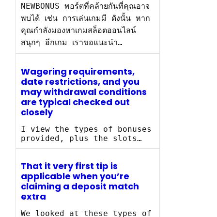
NEWBONUS พอร์ตที่คล้ายกันที่คุณอาจ
พบได้ เช่น การเล่นเกมมี ดังนั้น หาก
คุณกำลังมองหาเกมสล็อตออนไลน์
สนุกๆ อีกเกม เราขอแนะนำ…
Wagering requirements,
date restrictions, and you
may withdrawal conditions
are typical checked out
closely
I view the types of bonuses
provided, plus the slots…
That it very first tip is
applicable when you’re
claiming a deposit match
extra
We looked at these types of