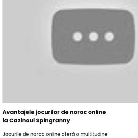
Avantajele jocurilor de noroc online
la Cazinoul Spingranny
Jocurile de noroc online oferă o multitudine