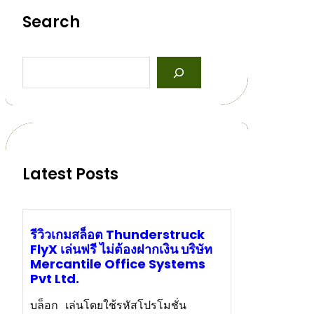
Search
S
e
a
r
c
h
Latest Posts
รีวิวเกมสล็อต Thunderstruck
FlyX เล่นฟรี ไม่ต้องฝากเงิน บริษัท
Mercantile Office Systems
Pvt Ltd.
บล็อก เล่นโดยใช้รหัสโปรโมชั่น