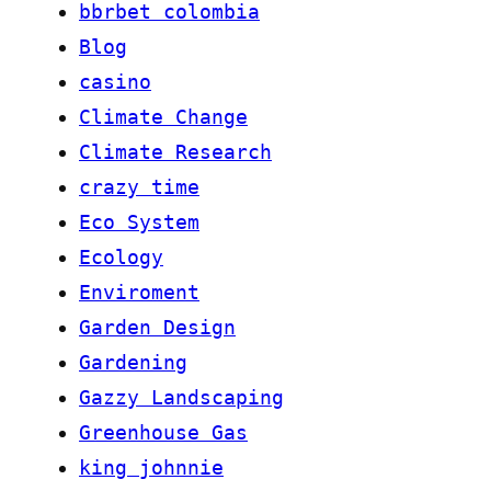
bbrbet colombia
Blog
casino
Climate Change
Climate Research
crazy time
Eco System
Ecology
Enviroment
Garden Design
Gardening
Gazzy Landscaping
Greenhouse Gas
king johnnie