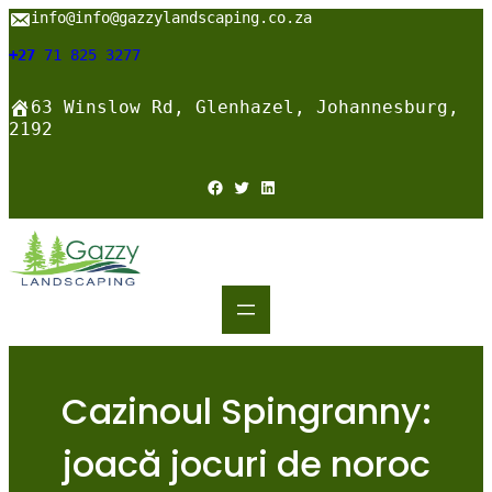
Skip
info@info@gazzylandscaping.co.za
to
content
+27
71 825 3277
63 Winslow Rd, Glenhazel, Johannesburg,
2192
Facebook
Twitter
LinkedIn
Cazinoul Spingranny:
joacă jocuri de noroc