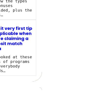
ew the types
onuses
ided, plus the
s…
it very first tip
pplicable when
re claiming a
sit match
a
ooked at these
s of programs
everybody
ds…