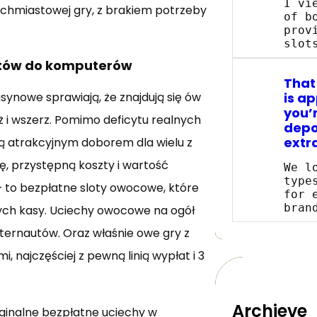
I vi
ychmiastowej gry, z brakiem potrzeby
of b
prov
slot
atów do komputerów
That 
ynowe sprawiają, że znajdują się ów
is a
you’
uż i wszerz. Pomimo deficytu realnych
depo
extr
 atrakcyjnym doborem dla wielu z
ę, przystępną koszty i wartość
We l
type
 to bezpłatne sloty owocowe, które
for 
bran
ch kasy. Uciechy owocowe na ogół
ernautów. Oraz właśnie owe gry z
ajczęściej z pewną linią wypłat i 3
Archieve
yginalne bezpłatne uciechy w