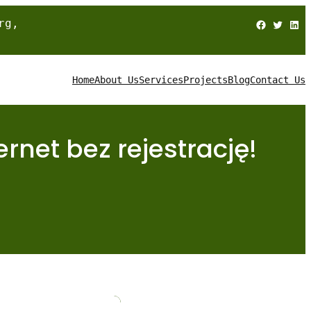
rg,
Facebook
Twitter
LinkedIn
Home
About Us
Services
Projects
Blog
Contact Us
rnet bez rejestrację!