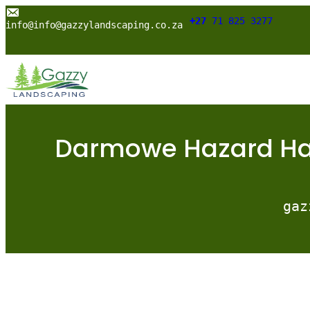
Skip
+27
71 825 3277
to
info@info@gazzylandscaping.co.za
content
Darmowe Hazard Hazar
gaz