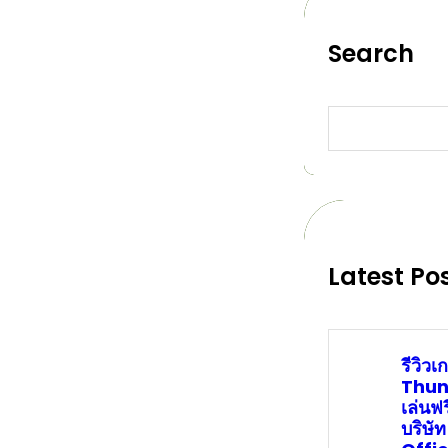
Search
S
e
a
r
c
h
Latest Po
รีวิว
Thun
เล่นฟร
บริษั