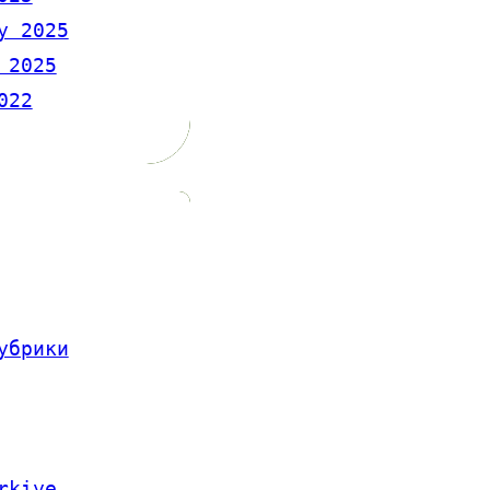
y 2025
 2025
022
убрики
rkiye