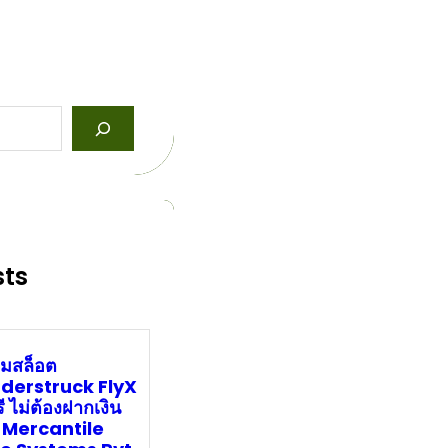
sts
เกมสล็อต
derstruck FlyX
ี ไม่ต้องฝากเงิน
ท Mercantile