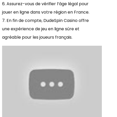
6. Assurez-vous de vérifier l’âge légal pour
jouer en ligne dans votre région en France.
7. En fin de compte, DudeSpin Casino offre
une expérience de jeu en ligne sûre et
agréable pour les joueurs français.