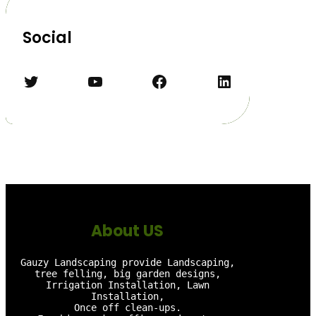
Social
Twitter
YouTube
Facebook
LinkedIn
About US
Gauzy Landscaping provide Landscaping,
tree felling, big garden designs,
Irrigation Installation, Lawn
Installation,
Once off clean-ups.