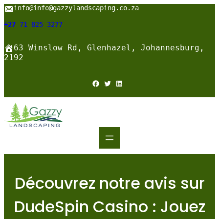
Skip
info@info@gazzylandscaping.co.za
to
content
+27
71 825 3277
63 Winslow Rd, Glenhazel, Johannesburg,
2192
Facebook
Twitter
LinkedIn
Découvrez notre avis sur
DudeSpin Casino : Jouez