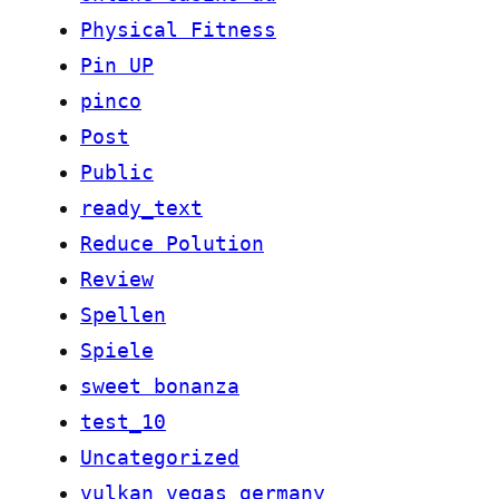
Physical Fitness
Pin UP
pinco
Post
Public
ready_text
Reduce Polution
Review
Spellen
Spiele
sweet bonanza
test_10
Uncategorized
vulkan vegas germany