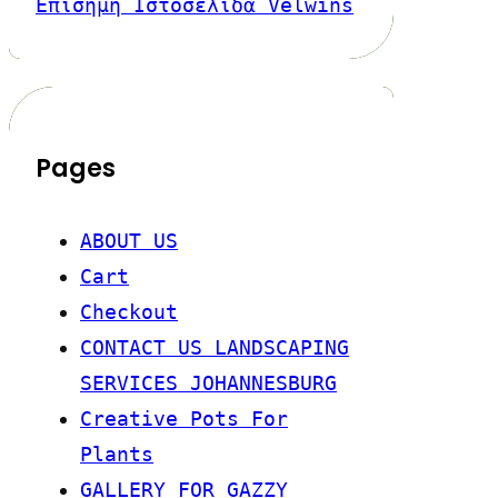
Επίσημη Ιστοσελίδα Velwins
Pages
ABOUT US
Cart
Checkout
CONTACT US LANDSCAPING
SERVICES JOHANNESBURG
Creative Pots For
Plants
GALLERY FOR GAZZY