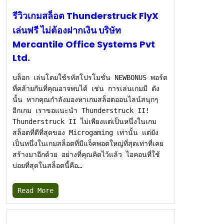
รีวิวเกมสล็อต Thunderstruck FlyX
เล่นฟรี ไม่ต้องฝากเงิน บริษัท
Mercantile Office Systems Pvt
Ltd.
บล็อก เล่นโดยใช้รหัสโปรโมชั่น NEWBONUS พอร์ต
ที่คล้ายกันที่คุณอาจพบได้ เช่น การเล่นเกมมี ดัง
นั้น หากคุณกำลังมองหาเกมสล็อตออนไลน์สนุกๆ
อีกเกม เราขอแนะนำ Thunderstruck II!
Thunderstruck II ไม่เพียงแต่เป็นหนึ่งในเกม
สล็อตที่ดีที่สุดของ Microgaming เท่านั้น แต่ยัง
เป็นหนึ่งในเกมสล็อตที่มีแจ็คพอตใหญ่ที่สุดเท่าที่เคย
สร้างมาอีกด้วย อย่างที่คุณคิดไว้แล้ว ไอคอนที่ใช้
บ่อยที่สุดในสล็อตนี้คือ…
Read More