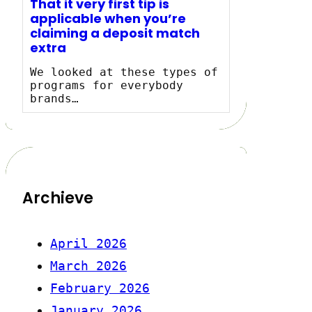
That it very first tip is
applicable when you’re
claiming a deposit match
extra
We looked at these types of
programs for everybody
brands…
Archieve
April 2026
March 2026
February 2026
January 2026