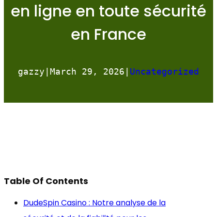
en ligne en toute sécurité
en France
gazzy
|
March 29, 2026
|
Uncategorized
Table Of Contents
DudeSpin Casino : Notre analyse de la