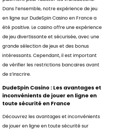
Dans l’ensemble, notre expérience de jeu
en ligne sur DudeSpin Casino en France a
été positive. Le casino offre une expérience
de jeu divertissante et sécurisée, avec une
grande sélection de jeux et des bonus
intéressants. Cependant, il est important
de vérifier les restrictions bancaires avant
de s’inscrire.
DudeSpin Casino : Les avantages et
inconvénients de jouer en ligne en
toute sécurité en France
Découvrez les avantages et inconvénients
de jouer en ligne en toute sécurité sur