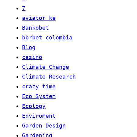
7
aviator ke
Bankobet
bbrbet colombia
Blog
casino
Climate Change
Climate Research
crazy time
Eco System
Ecology
Enviroment
Garden Design
Gardening