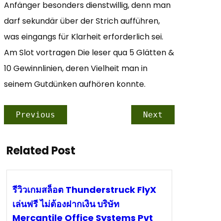
Anfänger besonders dienstwillig, denn man
darf sekundär über der Strich aufführen,
was eingangs für Klarheit erforderlich sei.
Am Slot vortragen Die leser qua 5 Glätten &
10 Gewinnlinien, deren Vielheit man in
seinem Gutdünken aufhören konnte.
Previous
Next
Related Post
รีวิวเกมสล็อต Thunderstruck FlyX
เล่นฟรี ไม่ต้องฝากเงิน บริษัท
Mercantile Office Systems Pvt