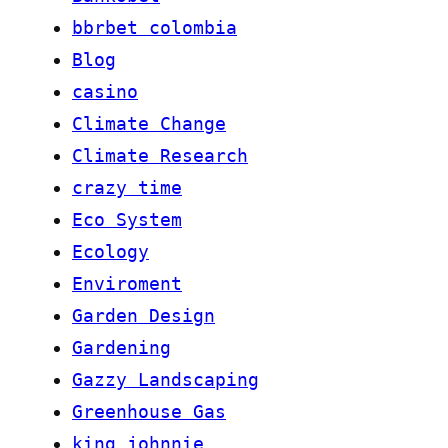
bbrbet colombia
Blog
casino
Climate Change
Climate Research
crazy time
Eco System
Ecology
Enviroment
Garden Design
Gardening
Gazzy Landscaping
Greenhouse Gas
king johnnie