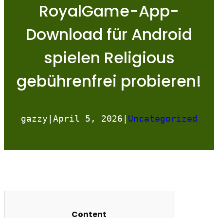
RoyalGame-App-
Download für Android
spielen Religious
gebührenfrei probieren!
gazzy
|
April 5, 2026
|
Uncategorized
Content