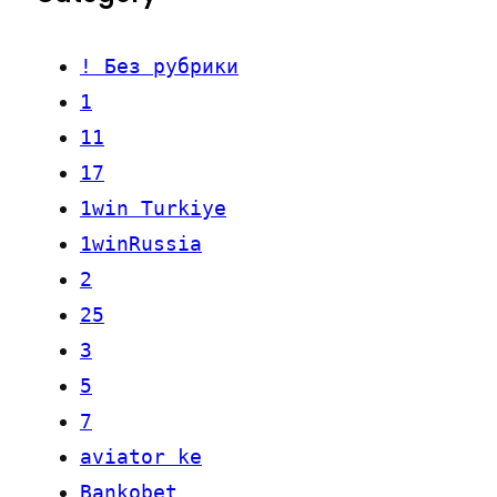
! Без рубрики
1
11
17
1win Turkiye
1winRussia
2
25
3
5
7
aviator ke
Bankobet