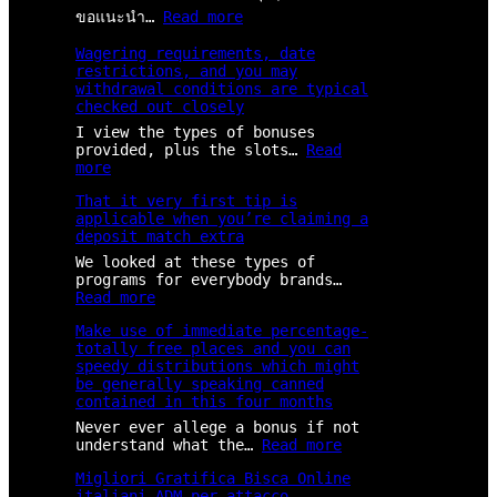
:
ขอแนะนำ…
Read more
รี
Wagering requirements, date
วิ
restrictions, and you may
ว
withdrawal conditions are typical
checked out closely
เ
ก
I view the types of bonuses
provided, plus the slots…
Read
ม
:
more
ส
W
That it very first tip is
a
ล็
applicable when you’re claiming a
g
อ
deposit match extra
e
ต
r
We looked at these types of
i
T
programs for everybody brands…
n
h
:
Read more
g
u
T
r
n
Make use of immediate percentage-
h
e
d
totally free places and you can
a
q
e
speedy distributions which might
t
u
r
be generally speaking canned
i
i
s
contained in this four months
t
r
t
v
Never ever allege a bonus if not
e
r
e
:
understand what the…
Read more
m
u
r
M
e
c
y
Migliori Gratifica Bisca Online
a
n
k
f
italiani ADM per attacco