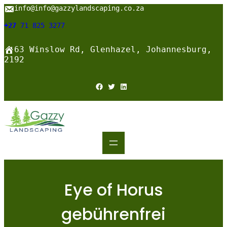
Skip
info@info@gazzylandscaping.co.za
to
content
+27
71 825 3277
63 Winslow Rd, Glenhazel, Johannesburg,
2192
Facebook
Twitter
LinkedIn
Eye of Horus
gebührenfrei