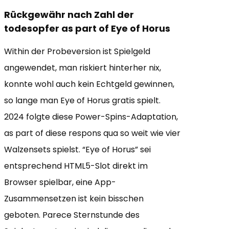
Rückgewähr nach Zahl der
todesopfer as part of Eye of Horus
Within der Probeversion ist Spielgeld
angewendet, man riskiert hinterher nix,
konnte wohl auch kein Echtgeld gewinnen,
so lange man Eye of Horus gratis spielt.
2024 folgte diese Power-Spins-Adaptation,
as part of diese respons qua so weit wie vier
Walzensets spielst. “Eye of Horus” sei
entsprechend HTML5-Slot direkt im
Browser spielbar, eine App-
Zusammensetzen ist kein bisschen
geboten. Parece Sternstunde des