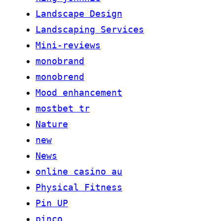
Landscape Design
Landscaping Services
Mini-reviews
monobrand
monobrend
Mood enhancement
mostbet tr
Nature
new
News
online casino au
Physical Fitness
Pin UP
pinco