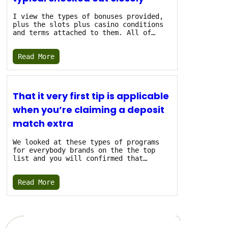
I view the types of bonuses provided,
plus the slots plus casino conditions
and terms attached to them. All of…
Read More
That it very first tip is applicable
when you’re claiming a deposit
match extra
We looked at these types of programs
for everybody brands on the the top
list and you will confirmed that…
Read More