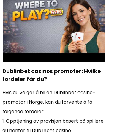
Dublinbet casinos promoter: Hvilke
fordeler får du?
Hvis du velger å bli en Dublinbet casino-
promotor i Norge, kan du forvente å få
følgende fordeler:
1. Opptjening av provisjon basert på spillere
du henter til Dublinbet casino.