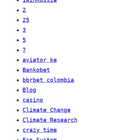
2
25
3
5
7
aviator ke
Bankobet
bbrbet colombia
Blog
casino
Climate Change
Climate Research
crazy time
Eco System