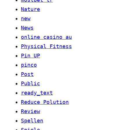
Nature
new
News
online casino au
Physical Fitness
Pin UP
pinco
Post
Public
ready_text
Reduce Polution
Review
Spellen
Spiele