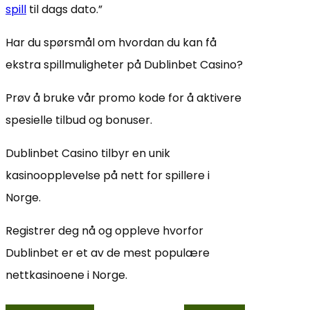
spill
til dags dato.”
Har du spørsmål om hvordan du kan få
ekstra spillmuligheter på Dublinbet Casino?
Prøv å bruke vår promo kode for å aktivere
spesielle tilbud og bonuser.
Dublinbet Casino tilbyr en unik
kasinoopplevelse på nett for spillere i
Norge.
Registrer deg nå og oppleve hvorfor
Dublinbet er et av de mest populære
nettkasinoene i Norge.