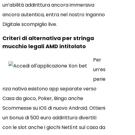
un’abilità addirittura ancora immersiva
ancora autentica, entra nel nostro Inganno
Digitale scompiglio live.
Criteri di alternativa per stringa
mucchio legali AMD intitolato
Per
un’es
perie
nza nativa esistono app separate verso
Casa da gioco, Poker, Bingo anche
Scommesse su iOS di nuovo Android. Ottieni
un bonus di 500 euro addirittura divertiti
con le slot anche i giochi NetEnt sul casa da