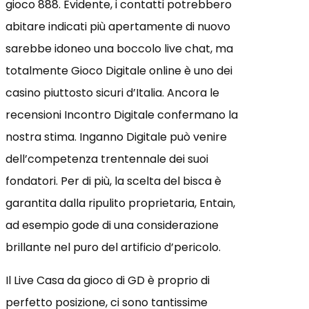
gioco 888. Evidente, i contatti potrebbero
abitare indicati più apertamente di nuovo
sarebbe idoneo una boccolo live chat, ma
totalmente Gioco Digitale online è uno dei
casino piuttosto sicuri d’Italia. Ancora le
recensioni Incontro Digitale confermano la
nostra stima. Inganno Digitale può venire
dell’competenza trentennale dei suoi
fondatori. Per di più, la scelta del bisca è
garantita dalla ripulito proprietaria, Entain,
ad esempio gode di una considerazione
brillante nel puro del artificio d’pericolo.
Il Live Casa da gioco di GD è proprio di
perfetto posizione, ci sono tantissime