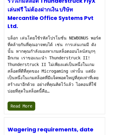
รีวิวเกมสล็อต Thunderstruck FlyX
เล่นฟรี ไม่ต้องฝากเงิน บริษัท
Mercantile Office Systems Pvt
Ltd.
บล็อก เล่นโดยใช้รหัสโปรโมชั่น NEWBONUS พอร์ต
ที่คล้ายกันที่คุณอาจพบได้ เช่น การเล่นเกมมี ดัง
นั้น หากคุณกำลังมองหาเกมสล็อตออนไลน์สนุกๆ
อีกเกม เราขอแนะนำ Thunderstruck II!
Thunderstruck II ไม่เพียงแต่เป็นหนึ่งในเกม
สล็อตที่ดีที่สุดของ Microgaming เท่านั้น แต่ยัง
เป็นหนึ่งในเกมสล็อตที่มีแจ็คพอตใหญ่ที่สุดเท่าที่เคย
สร้างมาอีกด้วย อย่างที่คุณคิดไว้แล้ว ไอคอนที่ใช้
บ่อยที่สุดในสล็อตนี้คือ…
Read More
Wagering requirements, date