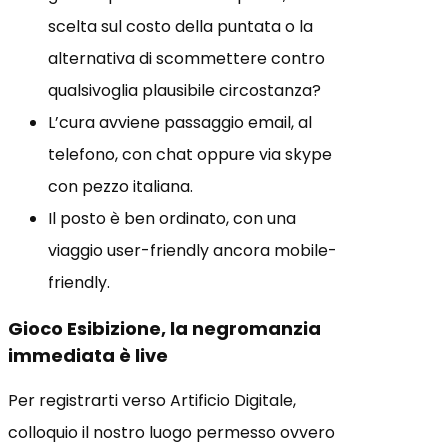
scelta sul costo della puntata o la
alternativa di scommettere contro
qualsivoglia plausibile circostanza?
L’cura avviene passaggio email, al
telefono, con chat oppure via skype
con pezzo italiana.
Il posto è ben ordinato, con una
viaggio user-friendly ancora mobile-
friendly.
Gioco Esibizione, la negromanzia
immediata è live
Per registrarti verso Artificio Digitale,
colloquio il nostro luogo permesso ovvero