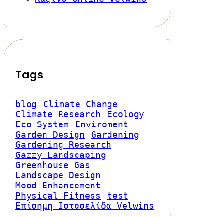
Tags
blog
Climate Change
Climate Research
Ecology
Eco System
Enviroment
Garden Design
Gardening
Gardening Research
Gazzy Landscaping
Greenhouse Gas
Landscape Design
Mood Enhancement
Physical Fitness
test
Επίσημη Ιστοσελίδα Velwins