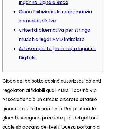
Inganno Digitale Bisca
Gioco Esibizione, la negromanzia
immediata è live
Criteri di alternativa per stringa
mucchio legali AMD intitolato
Ad esempio togliere l’app Inganno
Digitale
Gioca celibe sotto casinò autorizzati da enti
regolatori affidabili quali ADM. Il casinò Vip
Associazione è un circolo discreto affabile
giocando sulla basamento. Per pratica, le
giocate vengono premiate per dei gettoni
quale sbloccano dei livelli. Questi portano a