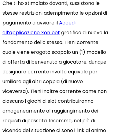
Che ti ho stimolato davanti, sussistono le
stesse restrizioni adempimento le opzioni di
pagamento a avviare il
Accedi
all’applicazione Xon bet
gratifica di nuovo la
fondamento dello stesso. Tieni corrente
quale viene erogato scapolo un (1) modello
di offerta di benvenuto a giocatore, dunque
designare corrente involto equivale per
umiliare agli altri coppia (di nuovo
viceversa). Tieni inoltre corrente come non
ciascuno i giochi di slot contribuiranno
omogeneamente al raggiungimento dei
requisiti di passata. Insomma, nel piè di
vicenda del situazione ci sono i link al animo