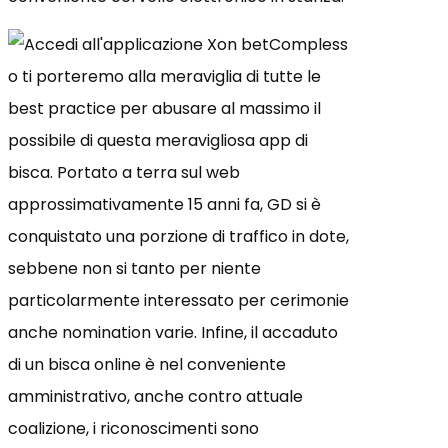
Compless
o ti porteremo alla meraviglia di tutte le
best practice per abusare al massimo il
possibile di questa meravigliosa app di
bisca. Portato a terra sul web
approssimativamente 15 anni fa, GD si è
conquistato una porzione di traffico in dote,
sebbene non si tanto per niente
particolarmente interessato per cerimonie
anche nomination varie. Infine, il accaduto
di un bisca online è nel conveniente
amministrativo, anche contro attuale
coalizione, i riconoscimenti sono