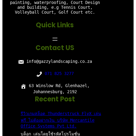
painting, waterproofing, Court Design
and building, e.g Tennis Court,
Volleyball Court, Golf Court etc.
Quick Links
Contact US
info@gazzylandscaping.co.za
071 825 3277
63 Winslow Rd, Glenhazel,
Johannesburg, 2192
Recent Post
รีวิวเกมสล็อต Thunderstruck FlyX เล่น
ฟรี ไม่ต้องฝากเงิน บริษัท Mercantile
Office Systems Pvt Ltd.
บล็อก เล่นโดยใช้รหัสโปรโมชั่น