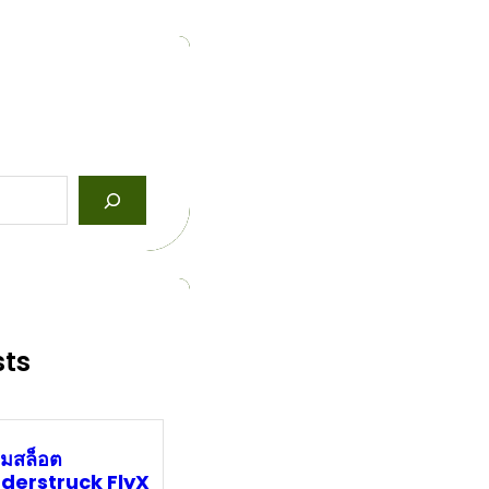
sts
เกมสล็อต
derstruck FlyX