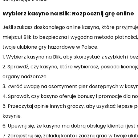
Wybierz kasyno na Blik: Rozpocznij grę online
Jeśli szukasz doskonałego online kasyna, które przyjmuje
miejscu! Blik to bezpieczna i wygodna metoda płatności,
twoje ulubione gry hazardowe w Polsce.
1. Wybierz kasyno na Blik, aby skorzystać z szybkich i be
2. Sprawdź, czy kasyno, które wybierasz, posiada licencj
organy nadzorcze.
3. Zwróć uwagę na asortyment gier dostępnych w kasyn
4. Sprawdź, czy kasyno oferuje bonusy i promocje dla no
5. Przeczytaj opinie innych graczy, aby uzyskać lepsze
kasynie.
6. Upewnij się, że kasyno ma dobrą obsługę klienta i jes
7. Zarejestruj się, załaduj konto i zacznij grać w twoje u