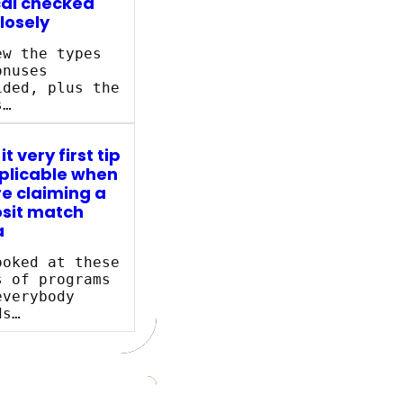
cal checked
losely
ew the types
onuses
ided, plus the
s…
it very first tip
pplicable when
re claiming a
sit match
a
ooked at these
s of programs
everybody
ds…