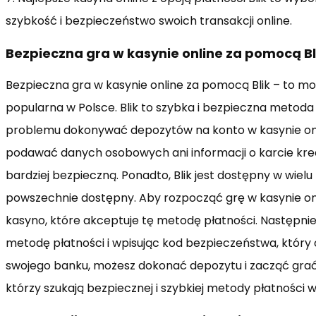
szybkość i bezpieczeństwo swoich transakcji online.
Bezpieczna gra w kasynie online za pomocą Bl
Bezpieczna gra w kasynie online za pomocą Blik – to możl
popularna w Polsce. Blik to szybka i bezpieczna metoda 
problemu dokonywać depozytów na konto w kasynie online
podawać danych osobowych ani informacji o karcie kred
bardziej bezpieczną. Ponadto, Blik jest dostępny w wielu
powszechnie dostępny. Aby rozpocząć grę w kasynie on
kasyno, które akceptuje tę metodę płatności. Następnie,
metodę płatności i wpisując kod bezpieczeństwa, który
swojego banku, możesz dokonać depozytu i zacząć grać. 
którzy szukają bezpiecznej i szybkiej metody płatności w