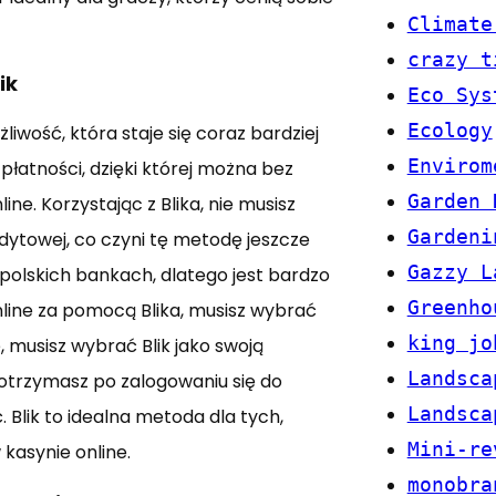
Climate
crazy t
ik
Eco Sys
Ecology
iwość, która staje się coraz bardziej
Envirom
płatności, dzięki której można bez
Garden 
. Korzystając z Blika, nie musisz
Gardeni
ytowej, co czyni tę metodę jeszcze
Gazzy L
 polskich bankach, dlatego jest bardzo
Greenho
line za pomocą Blika, musisz wybrać
king jo
 musisz wybrać Blik jako swoją
Landsca
 otrzymasz po zalogowaniu się do
Landsca
Blik to idealna metoda dla tych,
Mini-re
 kasynie online.
monobra