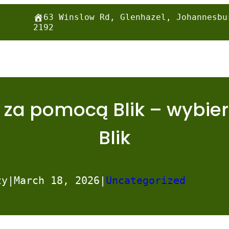
63 Winslow Rd, Glenhazel, Johannesbu
2192
 za pomocą Blik – wybie
Blik
zy
|
March 18, 2026
|
Uncategorized