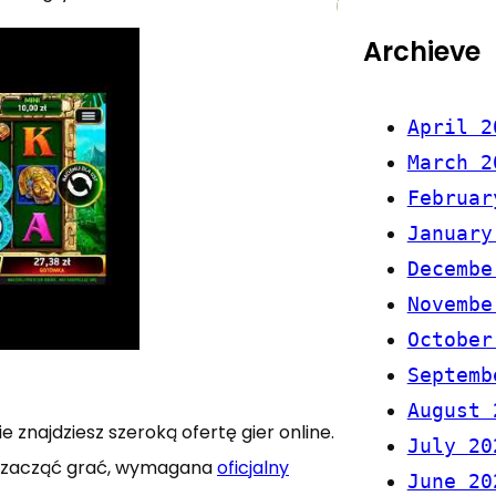
Archieve
April 2
March 2
Februar
January
Decembe
Novembe
October
Septemb
August 
 znajdziesz szeroką ofertę gier online.
July 20
Aby zacząć grać, wymagana
oficjalny
June 20