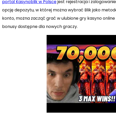
portal Kasynoblik w Polsce
jest rejestracja i zalogowani
opcję depozytu, w której można wybrać Blik jako metodę
konto, można zacząć grać w ulubione gry kasyno online z
bonusy dostępne dla nowych graczy.