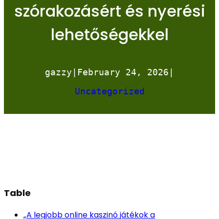
szórakozásért és nyerési
lehetőségekkel
gazzy
|
February 24, 2026
|
Uncategorized
Table
„A legjobb online kaszinó játékok a