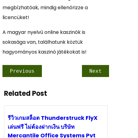
megbízhatóak, mindig ellenőrizze a
licencüket!
A magyar nyelvű online kaszinók is
sokasága van, találhatunk köztük
hagyományos kaszinó játékokat is!
Previous
Next
Related Post
รีวิวเกมสล็อต Thunderstruck FlyX
เล่นฟรี ไม่ต้องฝากเงิน บริษัท
Mercantile Office Systems Pvt