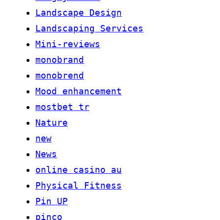
Landscape Design
Landscaping Services
Mini-reviews
monobrand
monobrend
Mood enhancement
mostbet tr
Nature
new
News
online casino au
Physical Fitness
Pin UP
pinco