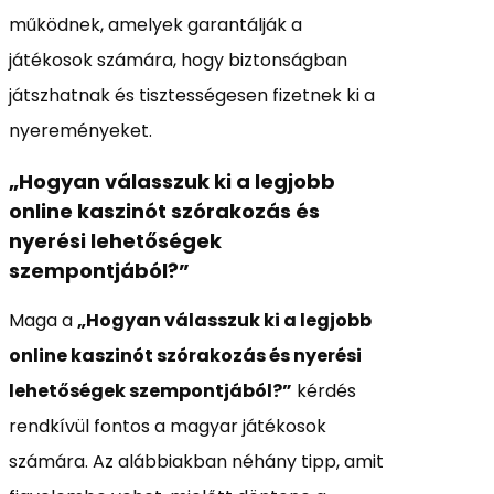
működnek, amelyek garantálják a
játékosok számára, hogy biztonságban
játszhatnak és tisztességesen fizetnek ki a
nyereményeket.
„Hogyan válasszuk ki a legjobb
online kaszinót szórakozás és
nyerési lehetőségek
szempontjából?”
Maga a
„Hogyan válasszuk ki a legjobb
online kaszinót szórakozás és nyerési
lehetőségek szempontjából?”
kérdés
rendkívül fontos a magyar játékosok
számára. Az alábbiakban néhány tipp, amit