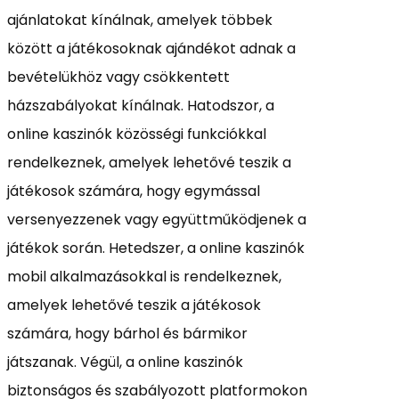
ajánlatokat kínálnak, amelyek többek
között a játékosoknak ajándékot adnak a
bevételükhöz vagy csökkentett
házszabályokat kínálnak. Hatodszor, a
online kaszinók közösségi funkciókkal
rendelkeznek, amelyek lehetővé teszik a
játékosok számára, hogy egymással
versenyezzenek vagy együttműködjenek a
játékok során. Hetedszer, a online kaszinók
mobil alkalmazásokkal is rendelkeznek,
amelyek lehetővé teszik a játékosok
számára, hogy bárhol és bármikor
játszanak. Végül, a online kaszinók
biztonságos és szabályozott platformokon