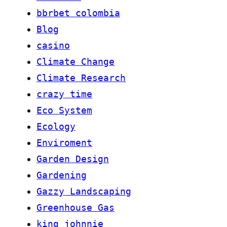
bbrbet colombia
Blog
casino
Climate Change
Climate Research
crazy time
Eco System
Ecology
Enviroment
Garden Design
Gardening
Gazzy Landscaping
Greenhouse Gas
king johnnie