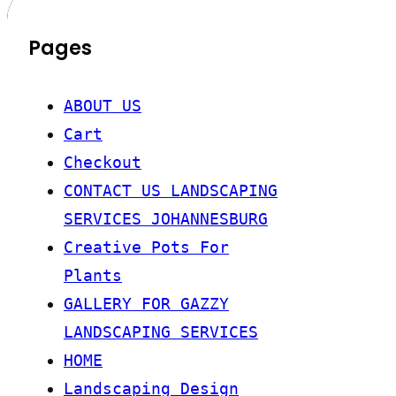
Pages
ABOUT US
Cart
Checkout
CONTACT US LANDSCAPING
SERVICES JOHANNESBURG
Creative Pots For
Plants
GALLERY FOR GAZZY
LANDSCAPING SERVICES
HOME
Landscaping Design