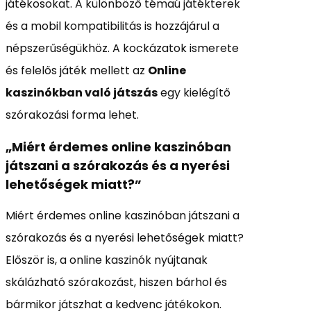
játékosokat. A különböző témaú játékterek
és a mobil kompatibilitás is hozzájárul a
népszerűségükhöz. A kockázatok ismerete
és felelős játék mellett az
Online
kaszinókban való játszás
egy kielégítő
szórakozási forma lehet.
„Miért érdemes online kaszinóban
játszani a szórakozás és a nyerési
lehetőségek miatt?”
Miért érdemes online kaszinóban játszani a
szórakozás és a nyerési lehetőségek miatt?
Először is, a online kaszinók nyújtanak
skálázható szórakozást, hiszen bárhol és
bármikor játszhat a kedvenc játékokon.