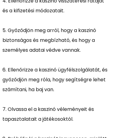
4. Ellenőrizze a kaszinó visszatérési rátáját
és a kifizetési módozatait.
5. Győződjön meg arról, hogy a kaszinó
biztonságos és megbízható, és hogy a
személyes adatai védve vannak.
6. Ellenőrizze a kaszinó ügyfélszolgálatát, és
győződjön meg róla, hogy segítségre lehet
számítani, ha baj van.
7. Olvassa el a kaszinó véleményeit és
tapasztalatait a játékosoktól.