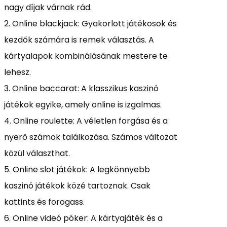
nagy díjak várnak rád.
2. Online blackjack: Gyakorlott játékosok és
kezdők számára is remek választás. A
kártyalapok kombinálásának mestere te
lehesz.
3. Online baccarat: A klasszikus kaszinó
játékok egyike, amely online is izgalmas.
4. Online roulette: A véletlen forgása és a
nyerő számok találkozása. Számos változat
közül választhat.
5. Online slot játékok: A legkönnyebb
kaszinó játékok közé tartoznak. Csak
kattints és forogass.
6. Online videó póker: A kártyajáték és a