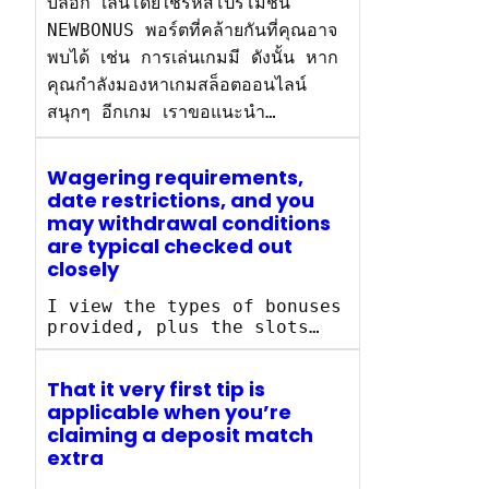
บล็อก เล่นโดยใช้รหัสโปรโมชั่น
NEWBONUS พอร์ตที่คล้ายกันที่คุณอาจ
พบได้ เช่น การเล่นเกมมี ดังนั้น หาก
คุณกำลังมองหาเกมสล็อตออนไลน์
สนุกๆ อีกเกม เราขอแนะนำ…
Wagering requirements,
date restrictions, and you
may withdrawal conditions
are typical checked out
closely
I view the types of bonuses
provided, plus the slots…
That it very first tip is
applicable when you’re
claiming a deposit match
extra