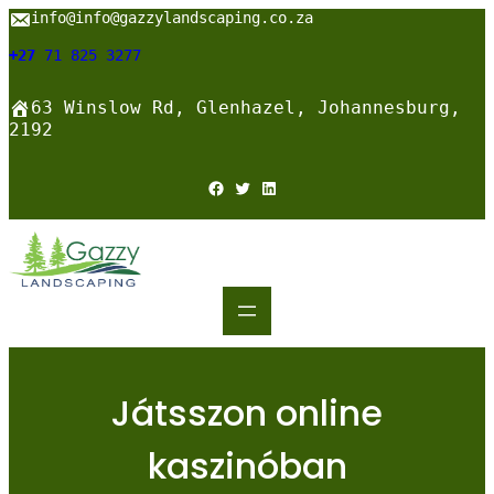
Skip
info@info@gazzylandscaping.co.za
to
content
+27
71 825 3277
63 Winslow Rd, Glenhazel, Johannesburg,
2192
Facebook
Twitter
LinkedIn
Játsszon online
kaszinóban