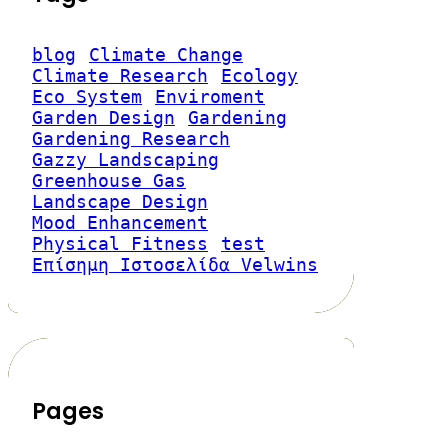
blog
Climate Change
Climate Research
Ecology
Eco System
Enviroment
Garden Design
Gardening
Gardening Research
Gazzy Landscaping
Greenhouse Gas
Landscape Design
Mood Enhancement
Physical Fitness
test
Επίσημη Ιστοσελίδα Velwins
Pages