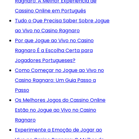
Ragnaro: A Melhor Experiência de
Cassino Online em Português
Tudo o Que Precisa Saber Sobre Jogue
ao Vivo no Casino Ragnaro
Por que Jogue ao Vivo no Casino
Ragnaro É a Escolha Certa para
Jogadores Portugueses?
Como Começar no Jogue ao Vivo no
Casino Ragnaro: Um Guia Passo a
Passo
Os Melhores Jogos do Cassino Online
Estão no Jogue ao Vivo no Casino
Ragnaro
Experimente a Emoção de Jogar ao