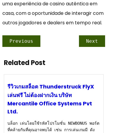
uma experiência de casino autêntica em
casa, com a oportunidade de interagir com
outros jogadores e dealers em tempo real.
Previous
Next
Related Post
รีวิวเกมสล็อต Thunderstruck FlyX
เล่นฟรี ไม่ต้องฝากเงิน บริษัท
Mercantile Office Systems Pvt
Ltd.
บล็อก เล่นโดยใช้รหัสโปรโมชั่น NEWBONUS พอร์ต
ที่คล้ายกันที่คุณอาจพบได้ เช่น การเล่นเกมมี ดัง