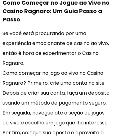
Como Começar no Jogue ao Vivo no
Casino Ragnaro: Um Guia Passo a
Passo
Se você está procurando por uma
experiência emocionante de casino ao vivo,
então é hora de experimentar o Casino
Ragnaro.
Como começar no jogo ao vivo no Casino
Ragnaro? Primeiro, crie uma conta no site.
Depois de criar sua conta, faça um depósito
usando um método de pagamento seguro.
Em seguida, navegue até a seção de jogos
ao vivo e escolha um jogo que lhe interesse.
Por fim, coloque sua aposta e aproveite a