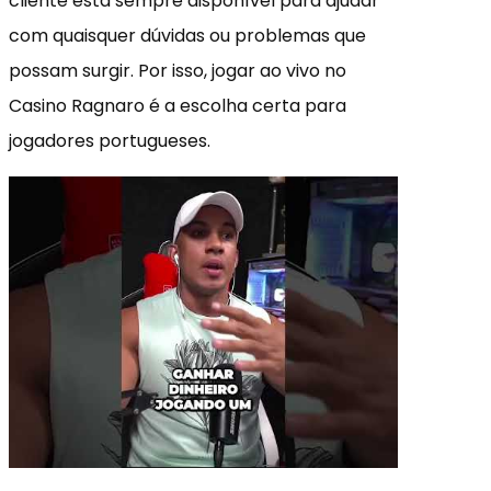
cliente está sempre disponível para ajudar
com quaisquer dúvidas ou problemas que
possam surgir. Por isso, jogar ao vivo no
Casino Ragnaro é a escolha certa para
jogadores portugueses.