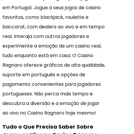
em Portugal. Jogue a seus jogos de casino
favoritos, como blackjack, roulette e
baccarat, com dealers ao vivo e em tempo
real. Interaja com outros jogadores e
experimente a emoção de um casino real,
tudo enquanto está em casa. O Casino
Ragnaro oferece gráficos de alta qualidade,
suporte em português e opções de
pagamento convenientes para jogadores
portugueses. Não perca mais tempo e
descubra a diversão e a emoção de jogar
ao vivo no Casino Ragnaro hoje mesmo!
Tudo o Que Precisa Saber Sobre