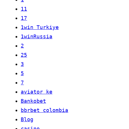
11
17
1win Turkiye
1winRussia
2
25
3
5
7
aviator ke
Bankobet
bbrbet colombia
Blog
casino