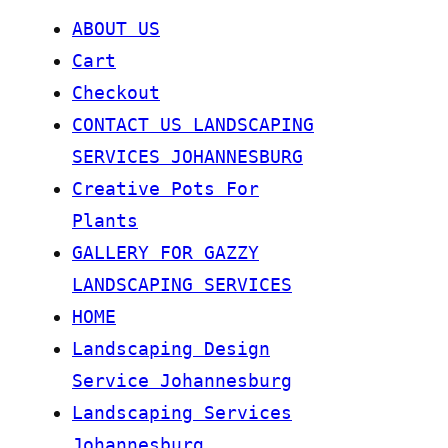
ABOUT US
Cart
Checkout
CONTACT US LANDSCAPING
SERVICES JOHANNESBURG
Creative Pots For
Plants
GALLERY FOR GAZZY
LANDSCAPING SERVICES
HOME
Landscaping Design
Service Johannesburg
Landscaping Services
Johannesburg