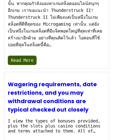
นั้น หากคุณกำลังมองหาเกมสล็อตออนไลน์สนุกๆ
อีกเกม เราขอแนะนำ Thunderstruck II!
Thunderstruck II ไม่เพียงแต่เป็นหนึ่งในเกม
สล็อตที่ดีที่สุดของ Microgaming เท่านั้น แต่ยัง
เป็นหนึ่งในเกมสล็อตที่มีแจ็คพอตใหญ่ที่สุดเท่าที่เคย
สร้างมาอีกด้วย อย่างที่คุณคิดไว้แล้ว ไอคอนที่ใช้
บ่อยที่สุดในสล็อตนี้คือ…
Read More
Wagering requirements, date
restrictions, and you may
withdrawal conditions are
typical checked out closely
I view the types of bonuses provided,
plus the slots plus casino conditions
and terms attached to them. All of…