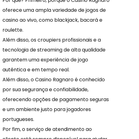
Por que? Primeiro, porque o Casino Ragnaro
oferece uma ampla variedade de jogos de
casino ao vivo, como blackjack, bacará e
roulette.
Além disso, os croupiers profissionais e a
tecnologia de streaming de alta qualidade
garantem uma experiência de jogo
autêntica e em tempo real.
Além disso, o Casino Ragnaro é conhecido
por sua segurança e confiabilidade,
oferecendo opções de pagamento seguras
e um ambiente justo para jogadores
portugueses.
Por fim, o serviço de atendimento ao