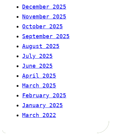
December 2025
November 2025
October 2025
September 2025
August 2025
July 2025
June 2025
April 2025
March 2025
February 2025
January 2025
March 2022