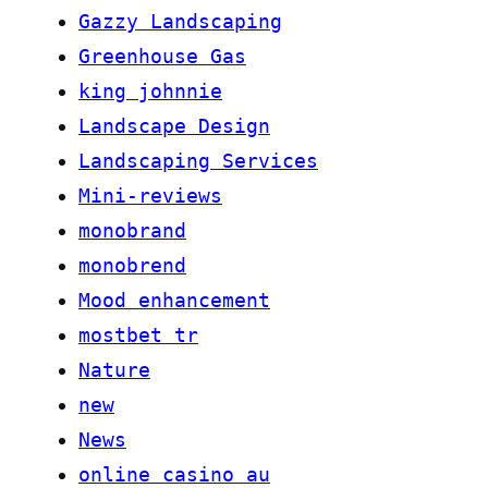
Gazzy Landscaping
Greenhouse Gas
king johnnie
Landscape Design
Landscaping Services
Mini-reviews
monobrand
monobrend
Mood enhancement
mostbet tr
Nature
new
News
online casino au