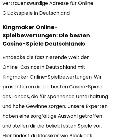
vertrauenswürdige Adresse für Online-
Glücksspiele in Deutschland.
Kingmaker Online-
Spielbewertungen: Die besten
Casino-Spiele Deutschlands
Entdecke die faszinierende Welt der
Online-Casinos in Deutschland mit
Kingmaker Online-Spielbewertungen. Wir
präsentieren dir die besten Casino-Spiele
des Landes, die für spannende Unterhaltung
und hohe Gewinne sorgen. Unsere Experten
haben eine sorgfältige Auswahl getroffen
und stellen dir die beliebtesten Spiele vor.
Hier findest du Klassiker wie Blackjack,