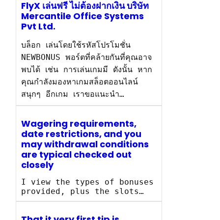
FlyX เล่นฟรี ไม่ต้องฝากเงิน บริษัท
Mercantile Office Systems
Pvt Ltd.
บล็อก เล่นโดยใช้รหัสโปรโมชั่น
NEWBONUS พอร์ตที่คล้ายกันที่คุณอาจ
พบได้ เช่น การเล่นเกมมี ดังนั้น หาก
คุณกำลังมองหาเกมสล็อตออนไลน์
สนุกๆ อีกเกม เราขอแนะนำ…
Wagering requirements,
date restrictions, and you
may withdrawal conditions
are typical checked out
closely
I view the types of bonuses
provided, plus the slots…
That it very first tip is