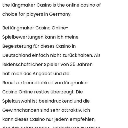
the Kingmaker Casino is the online casino of
choice for players in Germany.
Bei Kingmaker Casino Online-
Spielbewertungen kann ich meine
Begeisterung für dieses Casino in
Deutschland einfach nicht zurückhalten. Als
leidenschaftlicher Spieler von 35 Jahren
hat mich das Angebot und die
Benutzerfreundlichkeit von Kingmaker
Casino Online restlos überzeugt. Die
Spielauswahl ist beeindruckend und die
Gewinnchancen sind sehr attraktiv. Ich
kann dieses Casino nur jedem empfehlen,