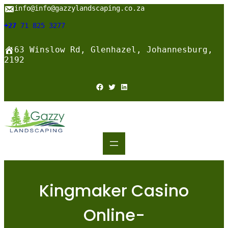
Skip
info@info@gazzylandscaping.co.za
to
content
+27
71 825 3277
63 Winslow Rd, Glenhazel, Johannesburg,
2192
Facebook
Twitter
LinkedIn
Kingmaker Casino
Online-