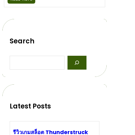
Search
S
e
a
r
c
h
Latest Posts
รีวิวเกมสล็อต Thunderstruck