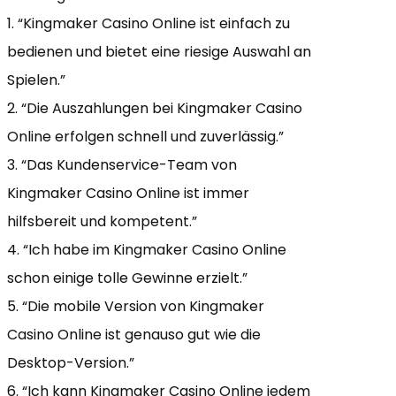
1. “Kingmaker Casino Online ist einfach zu
bedienen und bietet eine riesige Auswahl an
Spielen.”
2. “Die Auszahlungen bei Kingmaker Casino
Online erfolgen schnell und zuverlässig.”
3. “Das Kundenservice-Team von
Kingmaker Casino Online ist immer
hilfsbereit und kompetent.”
4. “Ich habe im Kingmaker Casino Online
schon einige tolle Gewinne erzielt.”
5. “Die mobile Version von Kingmaker
Casino Online ist genauso gut wie die
Desktop-Version.”
6. “Ich kann Kingmaker Casino Online jedem