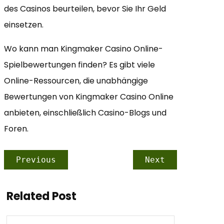
des Casinos beurteilen, bevor Sie Ihr Geld
einsetzen.
Wo kann man Kingmaker Casino Online-
Spielbewertungen finden? Es gibt viele
Online-Ressourcen, die unabhängige
Bewertungen von Kingmaker Casino Online
anbieten, einschließlich Casino-Blogs und
Foren.
Previous
Next
Related Post