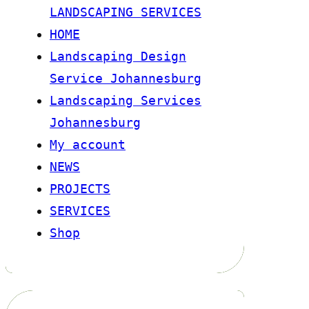
LANDSCAPING SERVICES
HOME
Landscaping Design
Service Johannesburg
Landscaping Services
Johannesburg
My account
NEWS
PROJECTS
SERVICES
Shop