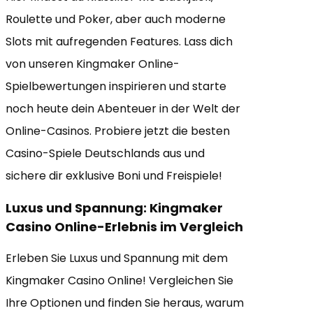
Roulette und Poker, aber auch moderne
Slots mit aufregenden Features. Lass dich
von unseren Kingmaker Online-
Spielbewertungen inspirieren und starte
noch heute dein Abenteuer in der Welt der
Online-Casinos. Probiere jetzt die besten
Casino-Spiele Deutschlands aus und
sichere dir exklusive Boni und Freispiele!
Luxus und Spannung: Kingmaker
Casino Online-Erlebnis im Vergleich
Erleben Sie Luxus und Spannung mit dem
Kingmaker Casino Online! Vergleichen Sie
Ihre Optionen und finden Sie heraus, warum