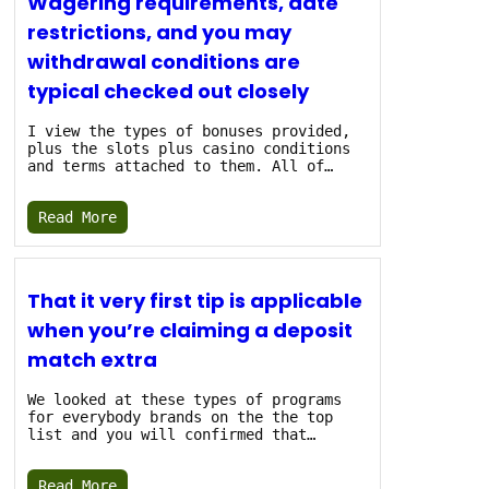
Wagering requirements, date
restrictions, and you may
withdrawal conditions are
typical checked out closely
I view the types of bonuses provided,
plus the slots plus casino conditions
and terms attached to them. All of…
Read More
That it very first tip is applicable
when you’re claiming a deposit
match extra
We looked at these types of programs
for everybody brands on the the top
list and you will confirmed that…
Read More