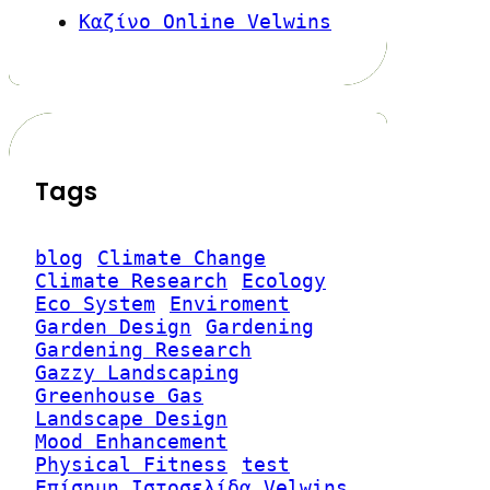
Καζίνο Online Velwins
Tags
blog
Climate Change
Climate Research
Ecology
Eco System
Enviroment
Garden Design
Gardening
Gardening Research
Gazzy Landscaping
Greenhouse Gas
Landscape Design
Mood Enhancement
Physical Fitness
test
Επίσημη Ιστοσελίδα Velwins