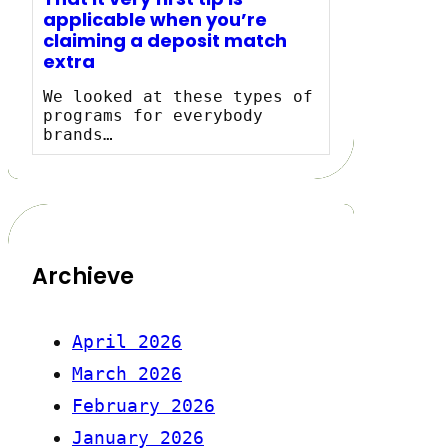
applicable when you’re
claiming a deposit match
extra
We looked at these types of
programs for everybody
brands…
Archieve
April 2026
March 2026
February 2026
January 2026