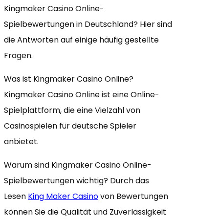
Kingmaker Casino Online-
Spielbewertungen in Deutschland? Hier sind
die Antworten auf einige häufig gestellte
Fragen.
Was ist Kingmaker Casino Online?
Kingmaker Casino Online ist eine Online-
Spielplattform, die eine Vielzahl von
Casinospielen für deutsche Spieler
anbietet.
Warum sind Kingmaker Casino Online-
Spielbewertungen wichtig? Durch das
Lesen
King Maker Casino
von Bewertungen
können Sie die Qualität und Zuverlässigkeit