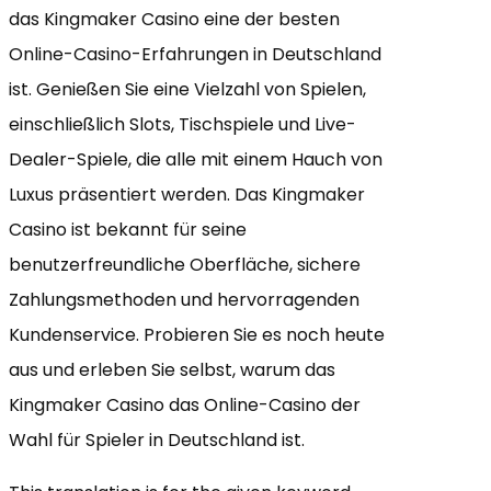
das Kingmaker Casino eine der besten
Online-Casino-Erfahrungen in Deutschland
ist. Genießen Sie eine Vielzahl von Spielen,
einschließlich Slots, Tischspiele und Live-
Dealer-Spiele, die alle mit einem Hauch von
Luxus präsentiert werden. Das Kingmaker
Casino ist bekannt für seine
benutzerfreundliche Oberfläche, sichere
Zahlungsmethoden und hervorragenden
Kundenservice. Probieren Sie es noch heute
aus und erleben Sie selbst, warum das
Kingmaker Casino das Online-Casino der
Wahl für Spieler in Deutschland ist.