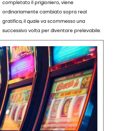
completato il prigioniero, viene
ordinariamente cambiato sopra real
gratifica, il quale va scommesso una
successivo volta per diventare prelevabile.