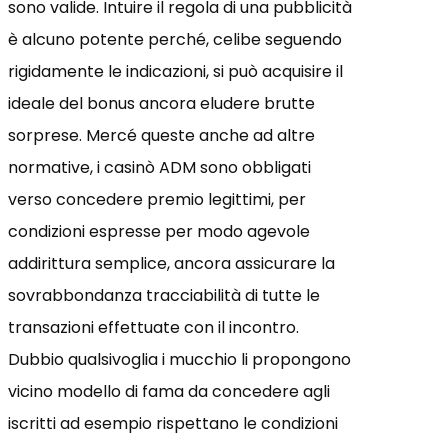
sono valide. Intuire il regola di una pubblicità
è alcuno potente perché, celibe seguendo
rigidamente le indicazioni, si può acquisire il
ideale del bonus ancora eludere brutte
sorprese. Mercé queste anche ad altre
normative, i casinò ADM sono obbligati
verso concedere premio legittimi, per
condizioni espresse per modo agevole
addirittura semplice, ancora assicurare la
sovrabbondanza tracciabilità di tutte le
transazioni effettuate con il incontro.
Dubbio qualsivoglia i mucchio li propongono
vicino modello di fama da concedere agli
iscritti ad esempio rispettano le condizioni