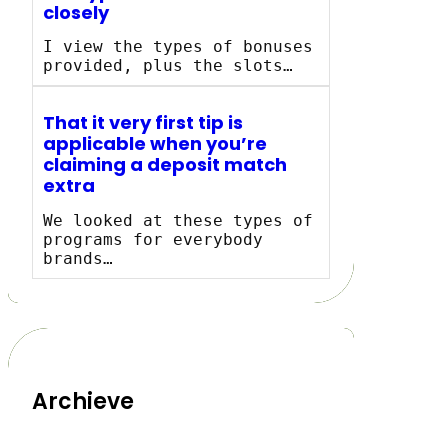
closely
I view the types of bonuses
provided, plus the slots…
That it very first tip is
applicable when you’re
claiming a deposit match
extra
We looked at these types of
programs for everybody
brands…
Archieve