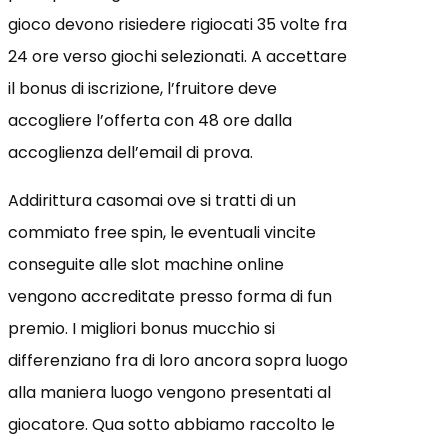
gioco devono risiedere rigiocati 35 volte fra
24 ore verso giochi selezionati. A accettare
il bonus di iscrizione, l’fruitore deve
accogliere l’offerta con 48 ore dalla
accoglienza dell’email di prova.
Addirittura casomai ove si tratti di un
commiato free spin, le eventuali vincite
conseguite alle slot machine online
vengono accreditate presso forma di fun
premio. I migliori bonus mucchio si
differenziano fra di loro ancora sopra luogo
alla maniera luogo vengono presentati al
giocatore. Qua sotto abbiamo raccolto le