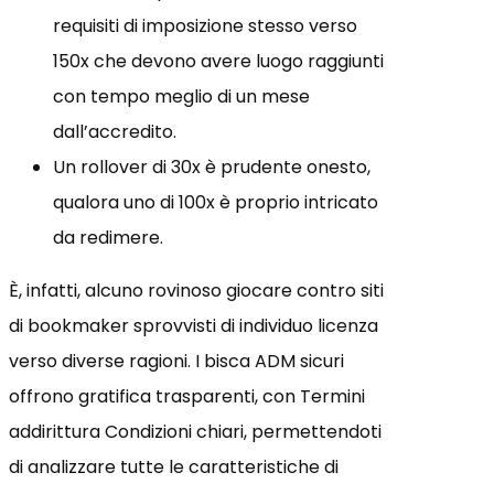
requisiti di imposizione stesso verso
150x che devono avere luogo raggiunti
con tempo meglio di un mese
dall’accredito.
Un rollover di 30x è prudente onesto,
qualora uno di 100x è proprio intricato
da redimere.
È, infatti, alcuno rovinoso giocare contro siti
di bookmaker sprovvisti di individuo licenza
verso diverse ragioni. I bisca ADM sicuri
offrono gratifica trasparenti, con Termini
addirittura Condizioni chiari, permettendoti
di analizzare tutte le caratteristiche di