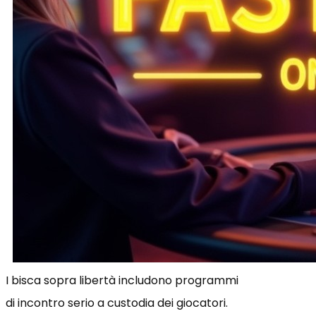
I bisca sopra libertà includono programmi
di incontro serio a custodia dei giocatori.