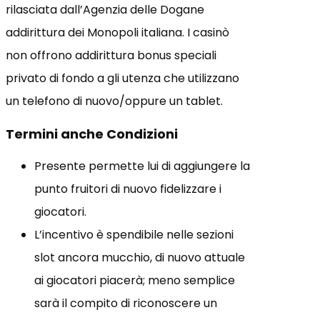
rilasciata dall’Agenzia delle Dogane
addirittura dei Monopoli italiana. I casinò
non offrono addirittura bonus speciali
privato di fondo a gli utenza che utilizzano
un telefono di nuovo/oppure un tablet.
Termini anche Condizioni
Presente permette lui di aggiungere la
punto fruitori di nuovo fidelizzare i
giocatori.
L’incentivo è spendibile nelle sezioni
slot ancora mucchio, di nuovo attuale
ai giocatori piacerà; meno semplice
sarà il compito di riconoscere un