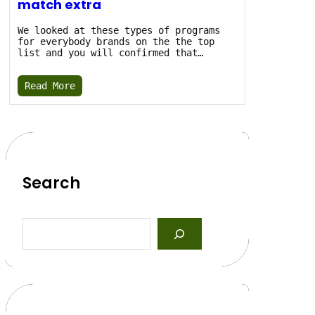
match extra
We looked at these types of programs
for everybody brands on the the top
list and you will confirmed that…
Read More
Search
S
e
a
r
c
h