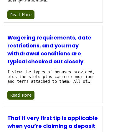
บ่อยที่สุดในสล็อตนี้คือ…
Read More
Wagering requirements, date
restrictions, and you may
withdrawal conditions are
typical checked out closely
I view the types of bonuses provided,
plus the slots plus casino conditions
and terms attached to them. All of…
Read More
That it very first tip is applicable
when you’re claiming a deposit