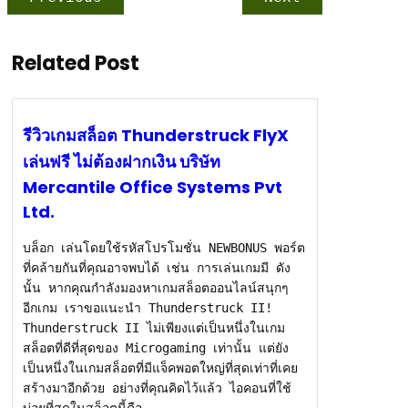
Related Post
รีวิวเกมสล็อต Thunderstruck FlyX
เล่นฟรี ไม่ต้องฝากเงิน บริษัท
Mercantile Office Systems Pvt
Ltd.
บล็อก เล่นโดยใช้รหัสโปรโมชั่น NEWBONUS พอร์ต
ที่คล้ายกันที่คุณอาจพบได้ เช่น การเล่นเกมมี ดัง
นั้น หากคุณกำลังมองหาเกมสล็อตออนไลน์สนุกๆ
อีกเกม เราขอแนะนำ Thunderstruck II!
Thunderstruck II ไม่เพียงแต่เป็นหนึ่งในเกม
สล็อตที่ดีที่สุดของ Microgaming เท่านั้น แต่ยัง
เป็นหนึ่งในเกมสล็อตที่มีแจ็คพอตใหญ่ที่สุดเท่าที่เคย
สร้างมาอีกด้วย อย่างที่คุณคิดไว้แล้ว ไอคอนที่ใช้