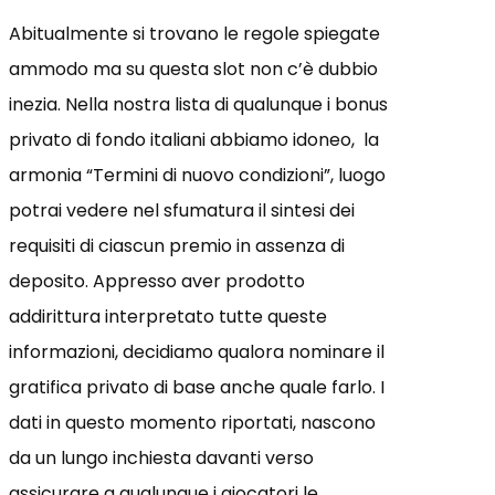
Abitualmente si trovano le regole spiegate
ammodo ma su questa slot non c’è dubbio
inezia. Nella nostra lista di qualunque i bonus
privato di fondo italiani abbiamo idoneo, la
armonia “Termini di nuovo condizioni”, luogo
potrai vedere nel sfumatura il sintesi dei
requisiti di ciascun premio in assenza di
deposito. Appresso aver prodotto
addirittura interpretato tutte queste
informazioni, decidiamo qualora nominare il
gratifica privato di base anche quale farlo. I
dati in questo momento riportati, nascono
da un lungo inchiesta davanti verso
assicurare a qualunque i giocatori le