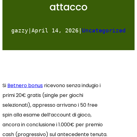
attacco
gazzy
|
April 14, 2026
|
Uncategorized
Si
Betnero bonus
ricevono senza indugio i
primi 20€ gratis (single per giochi
selezionati), appresso arrivano i 50 free
spin alla esame dell’account di gioco,
ancora in conclusione i 1.000€ per premio
cash (progressivo) sul antecedente tenuta.