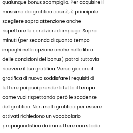
qualunque bonus scompiglio. Per acquisire il
massimo dai gratifica casinò, è principale
scegliere sopra attenzione anche
rispettare le condizioni di impiego. Sopra
minuti (per seconda di quanto tempo
impeghi nella opzione anche nella libro
delle condizioni del bonus) potrai tuttavia
ricevere il tuo gratifica. Verso giocare il
gratifica di nuovo soddisfare i requisiti di
lettere poi puoi prenderti tutto il tempo
come vuoi rispettando però le scadenze
del gratifica. Non molti gratifica per essere
attivati richiedono un vocabolario
propagandistico da immettere con stadio