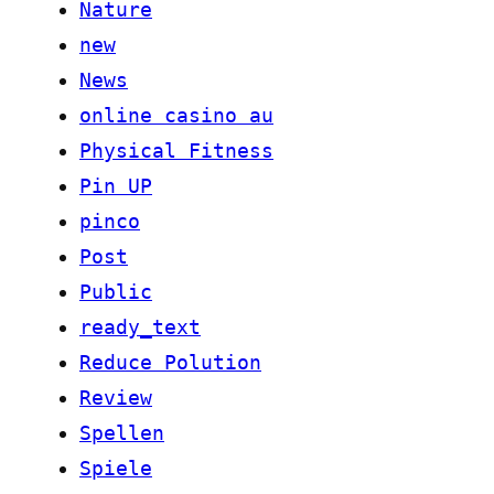
Nature
new
News
online casino au
Physical Fitness
Pin UP
pinco
Post
Public
ready_text
Reduce Polution
Review
Spellen
Spiele