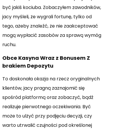
być jakiś kociuba.
Zobaczyłem zawodników,
jacy myśleli, że wygrali fortunę, tylko od
tego, ażeby znaleźć, że nie zaakceptować
mogą wypłacić zasobów za sprawą wymóg
ruchu.
Obce Kasyna Wraz z Bonusem Z
brakiem Depozytu
To doskonała okazja na rzecz oryginalnych
klientów, jacy pragną zaznajomić się
spośród platformą oraz zobaczyć, bądź
realizuje pierwotnego oczekiwania. Być
może to ulżyć przy podjęciu decyzji, czy
warto utrwalić czujności pod określonej