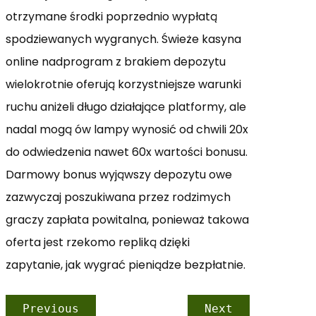
otrzymane środki poprzednio wypłatą
spodziewanych wygranych. Świeże kasyna
online nadprogram z brakiem depozytu
wielokrotnie oferują korzystniejsze warunki
ruchu aniżeli długo działające platformy, ale
nadal mogą ów lampy wynosić od chwili 20x
do odwiedzenia nawet 60x wartości bonusu.
Darmowy bonus wyjąwszy depozytu owe
zazwyczaj poszukiwana przez rodzimych
graczy zapłata powitalna, ponieważ takowa
oferta jest rzekomo repliką dzięki
zapytanie, jak wygrać pieniądze bezpłatnie.
Previous
Next