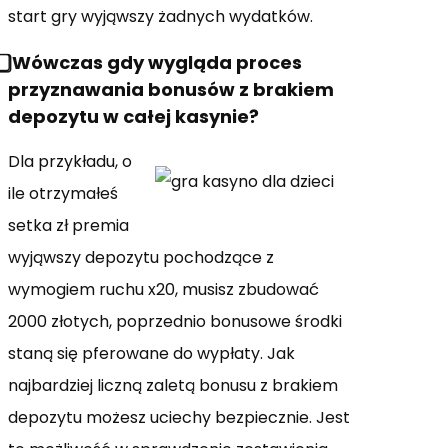
start gry wyjąwszy żadnych wydatków.
⃣ Wówczas gdy wygląda proces
przyznawania bonusów z brakiem
depozytu w całej kasynie?
Dla przykładu, o
ile otrzymałeś
setka zł premia
wyjąwszy depozytu pochodzące z
wymogiem ruchu x20, musisz zbudować
2000 złotych, poprzednio bonusowe środki
staną się pferowane do wypłaty. Jak
najbardziej liczną zaletą bonusu z brakiem
depozytu możesz uciechy bezpiecznie. Jest