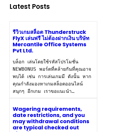
Latest Posts
รีวิวเกมสล็อต Thunderstruck
FlyX เล่นฟรี ไม่ต้องฝากเงิน บริษัท
Mercantile Office Systems
Pvt Ltd.
บล็อก เล่นโดยใช้รหัสโปรโมชั่น
NEWBONUS พอร์ตที่คล้ายกันที่คุณอาจ
พบได้ เช่น การเล่นเกมมี ดังนั้น หาก
คุณกำลังมองหาเกมสล็อตออนไลน์
สนุกๆ อีกเกม เราขอแนะนำ…
Wagering requirements,
date restrictions, and you
may withdrawal conditions
are typical checked out