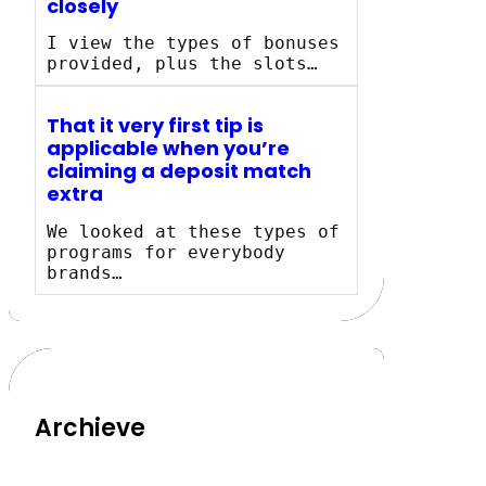
closely
I view the types of bonuses
provided, plus the slots…
That it very first tip is
applicable when you’re
claiming a deposit match
extra
We looked at these types of
programs for everybody
brands…
Archieve