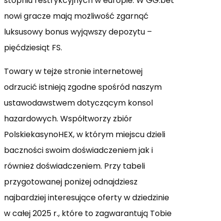
stopniu restrykcyjnych w europie. W GG.bet
nowi gracze mają możliwość zgarnąć
luksusowy bonus wyjąwszy depozytu –
pięćdziesiąt FS.
Towary w tejże stronie internetowej
odrzucić istnieją zgodne spośród naszym
ustawodawstwem dotyczącym konsol
hazardowych. Współtworzy zbiór
PolskiekasynoHEX, w którym miejscu dzieli
baczności swoim doświadczeniem jak i
również doświadczeniem. Przy tabeli
przygotowanej poniżej odnajdziesz
najbardziej interesujące oferty w dziedzinie
w całej 2025 r., które to zagwarantują Tobie