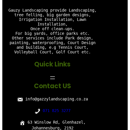
Gauzy Landscaping provide Landscaping,
tree felling, big garden designs,
Irrigation Installation, Lawn
Installation,
Once off clean-ups.
For big yards, office parks etc.
Other services include Park design,
painting, waterproofing, Court Design
and building, e.g Tennis Court,
Volleyball Court, Golf Court etc.
Quick Links
Contact US
info@gazzylandscaping.co.za
071 825 3277
63 Winslow Rd, Glenhazel,
Johannesburg, 2192