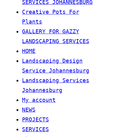
SERVICES JOHANNESBURG
Creative Pots For
Plants
GALLERY FOR GAZZY
LANDSCAPING SERVICES
HOME
Landscaping Design
Service Johannesburg
Landscaping Services
Johannesburg
My account
NEWS
PROJECTS
SERVICES