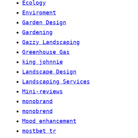
Ecology
Enviroment
Garden Design
Gardening
Gazzy Landscaping
Greenhouse Gas
king johnnie
Landscape Design
Landscaping Services
Mini-reviews
monobrand
monobrend
Mood enhancement
mostbet tr