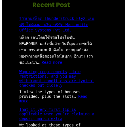
Recent Post
รีวิวเกมสล็อต Thunderstruck FlyX เล่น
ฟรี ไม่ต้องฝากเงิน บริษัท Mercantile
Office Systems Pvt Ltd.
บล็อก เล่นโดยใช้รหัสโปรโมชั่น
NEWBONUS พอร์ตที่คล้ายกันที่คุณอาจพบได้
เช่น การเล่นเกมมี ดังนั้น หากคุณกำลัง
มองหาเกมสล็อตออนไลน์สนุกๆ อีกเกม เรา
:
ขอแนะนำ…
Read more
รี
Wagering requirements, date
วิ
restrictions, and you may
ว
withdrawal conditions are typical
checked out closely
เ
ก
I view the types of bonuses
provided, plus the slots…
Read
ม
:
more
ส
W
That it very first tip is
a
ล็
applicable when you’re claiming a
g
อ
deposit match extra
e
ต
r
We looked at these types of