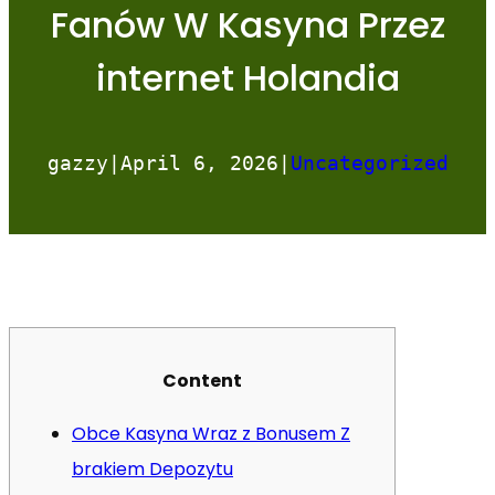
Fanów W Kasyna Przez
internet Holandia
gazzy
|
April 6, 2026
|
Uncategorized
Content
Obce Kasyna Wraz z Bonusem Z
brakiem Depozytu