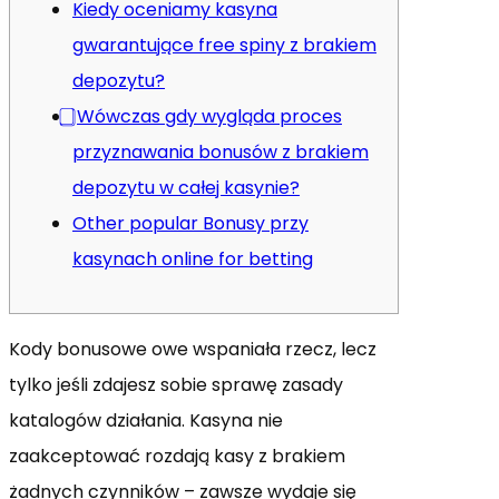
Kiedy oceniamy kasyna
gwarantujące free spiny z brakiem
depozytu?
⃣ Wówczas gdy wygląda proces
przyznawania bonusów z brakiem
depozytu w całej kasynie?
Other popular Bonusy przy
kasynach online for betting
Kody bonusowe owe wspaniała rzecz, lecz
tylko jeśli zdajesz sobie sprawę zasady
katalogów działania. Kasyna nie
zaakceptować rozdają kasy z brakiem
żadnych czynników – zawsze wydaje się