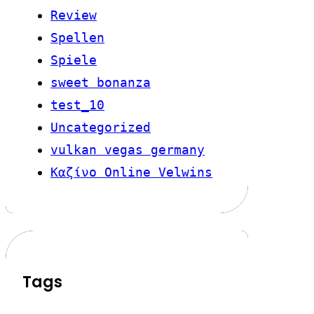
Review
Spellen
Spiele
sweet bonanza
test_10
Uncategorized
vulkan vegas germany
Καζίνο Online Velwins
Tags