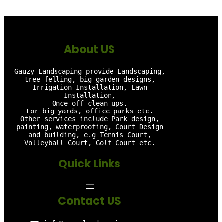
About US
Gauzy Landscaping provide Landscaping,
tree felling, big garden designs,
Irrigation Installation, Lawn
Installation,
Once off clean-ups.
For big yards, office parks etc.
Other services include Park design,
painting, waterproofing, Court Design
and building, e.g Tennis Court,
Volleyball Court, Golf Court etc.
Quick Links
Contact US