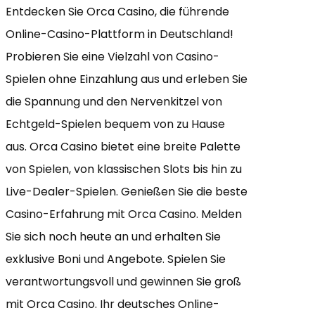
Entdecken Sie Orca Casino, die führende
Online-Casino-Plattform in Deutschland!
Probieren Sie eine Vielzahl von Casino-
Spielen ohne Einzahlung aus und erleben Sie
die Spannung und den Nervenkitzel von
Echtgeld-Spielen bequem von zu Hause
aus. Orca Casino bietet eine breite Palette
von Spielen, von klassischen Slots bis hin zu
Live-Dealer-Spielen. Genießen Sie die beste
Casino-Erfahrung mit Orca Casino. Melden
Sie sich noch heute an und erhalten Sie
exklusive Boni und Angebote. Spielen Sie
verantwortungsvoll und gewinnen Sie groß
mit Orca Casino. Ihr deutsches Online-