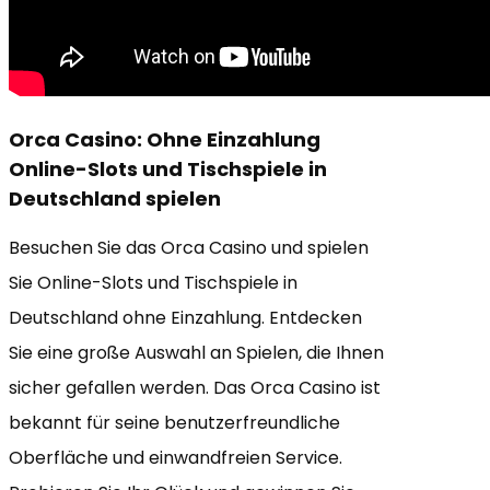
Orca Casino: Ohne Einzahlung
Online-Slots und Tischspiele in
Deutschland spielen
Besuchen Sie das Orca Casino und spielen
Sie Online-Slots und Tischspiele in
Deutschland ohne Einzahlung. Entdecken
Sie eine große Auswahl an Spielen, die Ihnen
sicher gefallen werden. Das Orca Casino ist
bekannt für seine benutzerfreundliche
Oberfläche und einwandfreien Service.