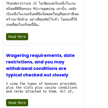
Thunderstruck II ไม่เพียงแต่เป็นหนึ่งในเกม
สล็อตที่ดีที่สุดของ Microgaming เท่านั้น แต่ยัง
เป็นหนึ่งในเกมสล็อตที่มีแจ็คพอตใหญ่ที่สุดเท่าที่เคย
สร้างมาอีกด้วย อย่างที่คุณคิดไว้แล้ว ไอคอนที่ใช้
บ่อยที่สุดในสล็อตนี้คือ…
Read More
Wagering requirements, date
restrictions, and you may
withdrawal conditions are
typical checked out closely
I view the types of bonuses provided,
plus the slots plus casino conditions
and terms attached to them. All of…
Read More