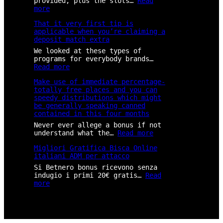
provided, plus the slots…
Read
ม
:
more
ส
W
That it very first tip is
a
ล็
applicable when you’re claiming a
g
อ
deposit match extra
e
ต
r
We looked at these types of
i
T
programs for everybody brands…
n
h
:
Read more
g
u
T
r
n
Make use of immediate percentage-
h
e
d
totally free places and you can
a
q
e
speedy distributions which might
t
u
r
be generally speaking canned
i
i
s
contained in this four months
t
r
t
v
Never ever allege a bonus if not
e
r
e
:
understand what the…
Read more
m
u
r
M
e
c
y
Migliori Gratifica Bisca Online
a
n
k
f
italiani ADM per attacco
k
t
F
i
e
Si Betnero bonus ricevono senza
s
l
r
u
indugio i primi 20€ gratis…
,
Read
y
s
s
:
more
d
X
t
e
M
a
เ
t
o
i
t
i
ล่
f
g
e
p
i
l
r
น
i
m
i