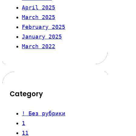
April 2025
March 2025
February 2025
January 2025
March 2022
Category
! Без рубрики
1
11