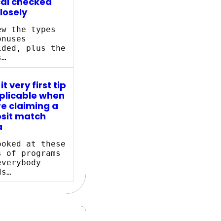
cal checked
losely
ew the types
onuses
ided, plus the
s…
it very first tip
pplicable when
re claiming a
sit match
a
ooked at these
s of programs
everybody
ds…