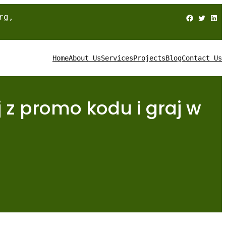
rg,
Facebook
Twitter
LinkedIn
Home
About Us
Services
Projects
Blog
Contact Us
 z promo kodu i graj w