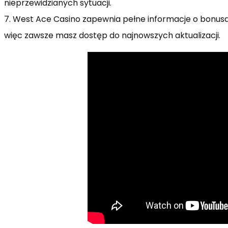
nieprzewidzianych sytuacji.
7. West Ace Casino zapewnia pełne informacje o bonusac
więc zawsze masz dostęp do najnowszych aktualizacji.