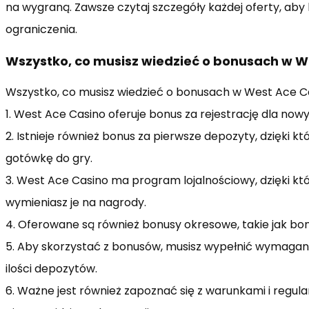
na wygraną. Zawsze czytaj szczegóły każdej oferty, aby 
ograniczenia.
Wszystko, co musisz wiedzieć o bonusach w W
Wszystko, co musisz wiedzieć o bonusach w West Ace C
1. West Ace Casino oferuje bonus za rejestrację dla now
2. Istnieje również bonus za pierwsze depozyty, dzięki
gotówkę do gry.
3. West Ace Casino ma program lojalnościowy, dzięki kt
wymieniasz je na nagrody.
4. Oferowane są również bonusy okresowe, takie jak bon
5. Aby skorzystać z bonusów, musisz wypełnić wymagan
ilości depozytów.
6. Ważne jest również zapoznać się z warunkami i regu