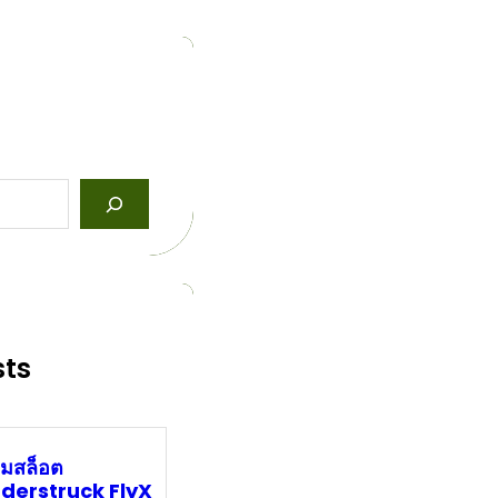
sts
เกมสล็อต
derstruck FlyX