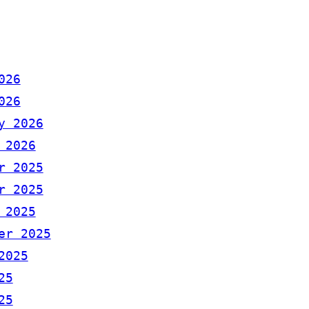
026
026
y 2026
 2026
r 2025
r 2025
 2025
er 2025
2025
25
25