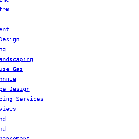
tem
ent
Design
ng
andscaping
use Gas
hnnie
pe Design
ping Services
views
nd
nd
hancement