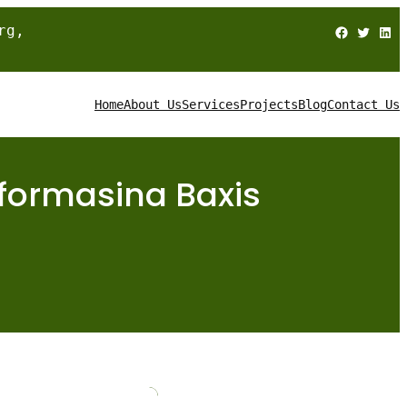
rg,
Facebook
Twitter
LinkedIn
Home
About Us
Services
Projects
Blog
Contact Us
formasina Baxis