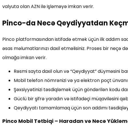
valyuta olan AZN ilə işləməyə imkan verir.
Pinco-da Necə Qeydiyyatdan Keçm
Pinco platformasından istifadə etmək üçün ilk addım sa
əsas məlumatlarınızı daxil etməlisiniz. Proses bir neçə d
olmağa imkan verir.
Rəsmi sayta daxil olun və “Qeydiyyat” düyməsini bas
Mobil telefon nömrənizi və ya elektron poçt ünvanını
Şəxsiyyətinizi təsdiqləmək üçün göndərilən kodu daxi
Güclü bir şifrə yaradın və istifadəçi müqaviləsini qəb
Qeydiyyatı tamamlamaq üçün son addımı təsdiqləy
Pinco Mobil Tətbiqi – Haradan və Necə Yüklə