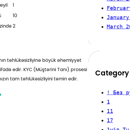
yil
1
Februar
ü
10
January
zində
2
March 2
nın təhlükəsizliyinə böyük əhəmiyyət
ifadə edir. KYC (Müştərini Tanı) prosesi
Category
zın tam təhlükəsizliyini təmin edir.
! Без р
1
11
17
1win Tu