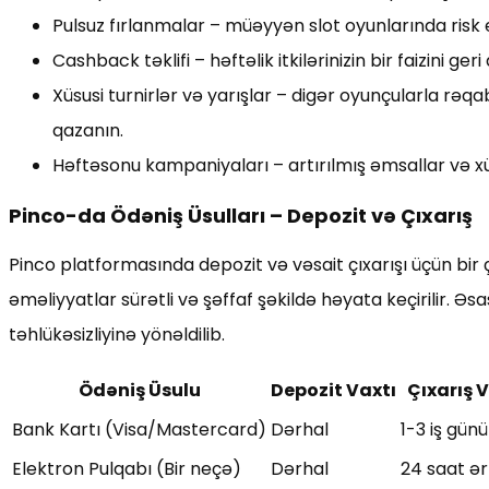
Pulsuz fırlanmalar – müəyyən slot oyunlarında ris
Cashback təklifi – həftəlik itkilərinizin bir faizini geri
Xüsusi turnirlər və yarışlar – digər oyunçularla rə
qazanın.
Həftəsonu kampaniyaları – artırılmış əmsallar və xü
Pinco-da Ödəniş Üsulları – Depozit və Çıxarış
Pinco platformasında depozit və vəsait çıxarışı üçün bir
əməliyyatlar sürətli və şəffaf şəkildə həyata keçirilir. Əsa
təhlükəsizliyinə yönəldilib.
Ödəniş Üsulu
Depozit Vaxtı
Çıxarış 
Bank Kartı (Visa/Mastercard)
Dərhal
1-3 iş günü
Elektron Pulqabı (Bir neçə)
Dərhal
24 saat ər