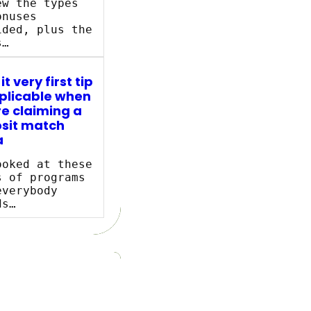
ew the types
onuses
ided, plus the
s…
it very first tip
pplicable when
re claiming a
sit match
a
ooked at these
s of programs
everybody
ds…