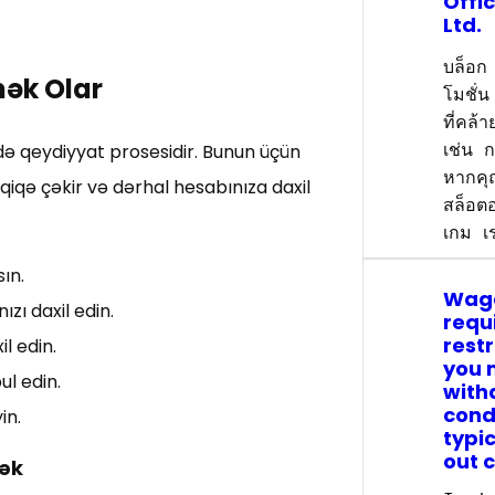
Offi
Ltd.
บล็อก
ək Olar
โมชั่
ที่คล้
เช่น ก
də qeydiyyat prosesidir. Bunun üçün
หากคุ
əqiqə çəkir və dərhal hesabınıza daxil
สล็อต
เกม เ
ın.
Wag
zı daxil edin.
requ
restr
l edin.
you 
ul edin.
with
cond
in.
typi
out c
mək