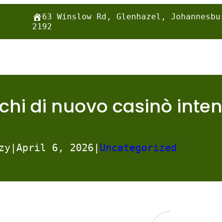
63 Winslow Rd, Glenhazel, Johannesbu
2192
ochi di nuovo casinò inte
zy
|
April 6, 2026
|
Uncategorized