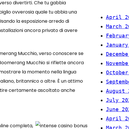
erso divertirti. Che tu gabbia
glio ovverosia quale tu abbia una
April 2
 Usando la esposizione arredo di
March 2
tallazioni ancora privato di avere
Februar
January
omerang Mucchio, verso conoscere se
Decembe
 Boomerang Mucchio si riflette ancora
Novembe
di mostrare la momento nella lingua
October
liano, britannico o altre. È un attimo
Septemb
entire certamente ascoltato anche
August 
July 20
June 20
April 2
line completa,
March 2