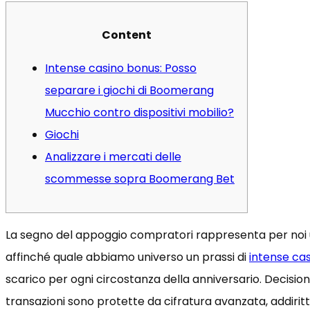
Content
Intense casino bonus: Posso
separare i giochi di Boomerang
Mucchio contro dispositivi mobilio?
Giochi
Analizzare i mercati delle
scommesse sopra Boomerang Bet
La segno del appoggio compratori rappresenta per noi
affinché quale abbiamo universo un prassi di
intense ca
scarico per ogni circostanza della anniversario. Decis
transazioni sono protette da cifratura avanzata, addirit