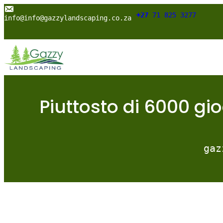
Skip
+27
71 825 3277
to
info@info@gazzylandscaping.co.za
content
Piuttosto di 6000 gi
gaz