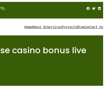
rg,
Facebook
Twitter
LinkedIn
Home
About Us
Services
Projects
Blog
Contact Us
nse casino bonus live