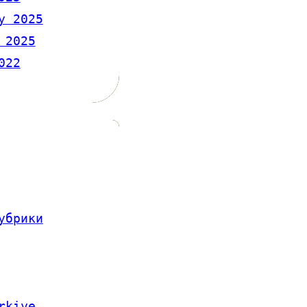
y 2025
 2025
022
убрики
rkiye