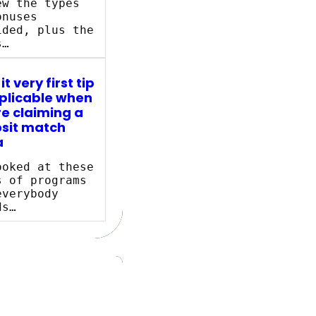
ew the types
onuses
ided, plus the
s…
it very first tip
pplicable when
re claiming a
sit match
a
ooked at these
s of programs
everybody
ds…