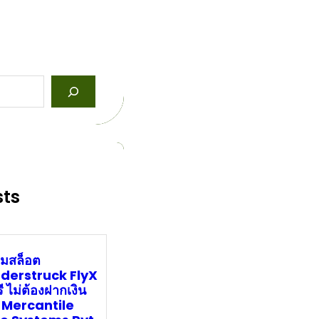
sts
เกมสล็อต
derstruck FlyX
ี ไม่ต้องฝากเงิน
ท Mercantile