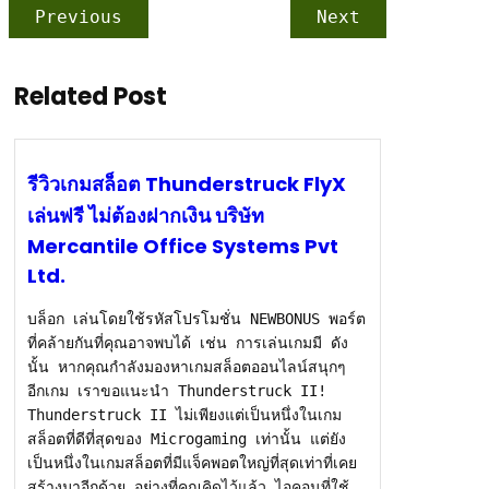
Previous
Next
Related Post
รีวิวเกมสล็อต Thunderstruck FlyX
เล่นฟรี ไม่ต้องฝากเงิน บริษัท
Mercantile Office Systems Pvt
Ltd.
บล็อก เล่นโดยใช้รหัสโปรโมชั่น NEWBONUS พอร์ต
ที่คล้ายกันที่คุณอาจพบได้ เช่น การเล่นเกมมี ดัง
นั้น หากคุณกำลังมองหาเกมสล็อตออนไลน์สนุกๆ
อีกเกม เราขอแนะนำ Thunderstruck II!
Thunderstruck II ไม่เพียงแต่เป็นหนึ่งในเกม
สล็อตที่ดีที่สุดของ Microgaming เท่านั้น แต่ยัง
เป็นหนึ่งในเกมสล็อตที่มีแจ็คพอตใหญ่ที่สุดเท่าที่เคย
สร้างมาอีกด้วย อย่างที่คุณคิดไว้แล้ว ไอคอนที่ใช้