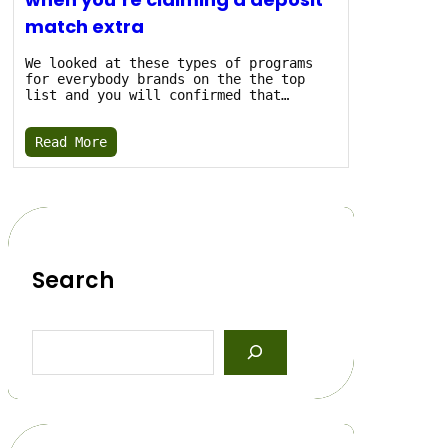
match extra
We looked at these types of programs
for everybody brands on the the top
list and you will confirmed that…
Read More
Search
S
e
a
r
c
h