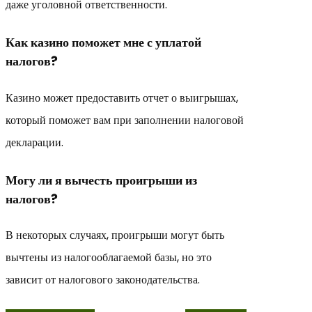
даже уголовной ответственности.
Как казино поможет мне с уплатой
налогов?
Казино может предоставить отчет о выигрышах,
который поможет вам при заполнении налоговой
декларации.
Могу ли я вычесть проигрыши из
налогов?
В некоторых случаях, проигрыши могут быть
вычтены из налогооблагаемой базы, но это
зависит от налогового законодательства.