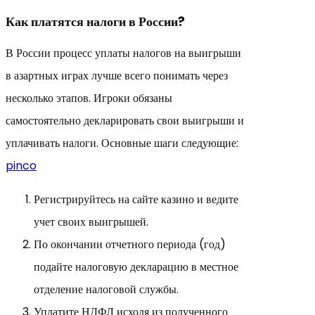
Как платятся налоги в России?
В России процесс уплаты налогов на выигрыши
в азартных играх лучше всего понимать через
несколько этапов. Игроки обязаны
самостоятельно декларировать свои выигрыши и
уплачивать налоги. Основные шаги следующие:
pinco
Регистрируйтесь на сайте казино и ведите
учет своих выигрышей.
По окончании отчетного периода (год)
подайте налоговую декларацию в местное
отделение налоговой службы.
Уплатите НДФЛ исходя из полученного