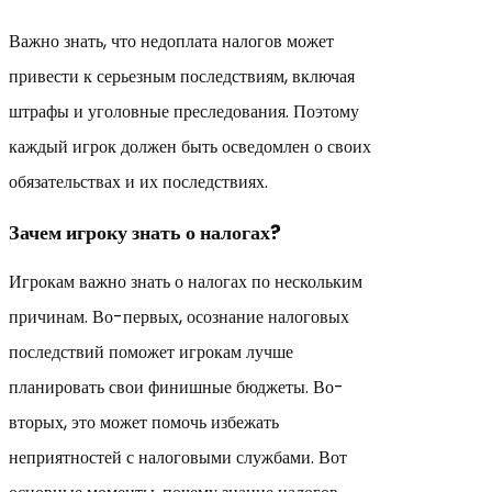
Важно знать, что недоплата налогов может
привести к серьезным последствиям, включая
штрафы и уголовные преследования. Поэтому
каждый игрок должен быть осведомлен о своих
обязательствах и их последствиях.
Зачем игроку знать о налогах?
Игрокам важно знать о налогах по нескольким
причинам. Во-первых, осознание налоговых
последствий поможет игрокам лучше
планировать свои финишные бюджеты. Во-
вторых, это может помочь избежать
неприятностей с налоговыми службами. Вот