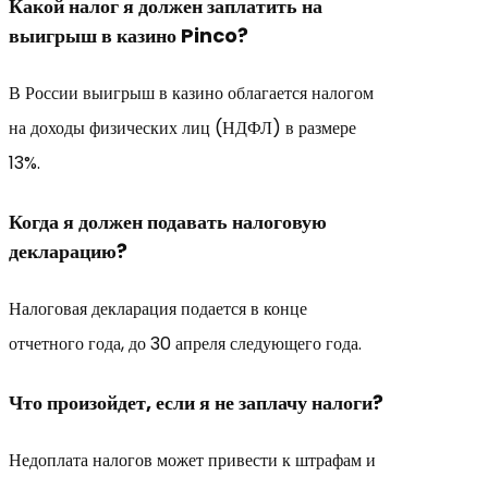
Какой налог я должен заплатить на
выигрыш в казино Pinco?
В России выигрыш в казино облагается налогом
на доходы физических лиц (НДФЛ) в размере
13%.
Когда я должен подавать налоговую
декларацию?
Налоговая декларация подается в конце
отчетного года, до 30 апреля следующего года.
Что произойдет, если я не заплачу налоги?
Недоплата налогов может привести к штрафам и