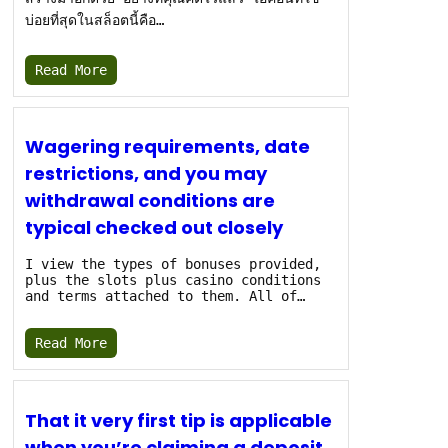
บ่อยที่สุดในสล็อตนี้คือ…
Read More
Wagering requirements, date
restrictions, and you may
withdrawal conditions are
typical checked out closely
I view the types of bonuses provided,
plus the slots plus casino conditions
and terms attached to them. All of…
Read More
That it very first tip is applicable
when you’re claiming a deposit