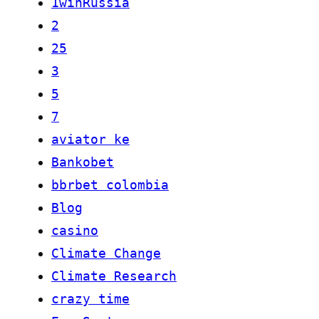
1winRussia
2
25
3
5
7
aviator ke
Bankobet
bbrbet colombia
Blog
casino
Climate Change
Climate Research
crazy time