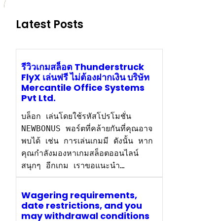
Latest Posts
รีวิวเกมสล็อต Thunderstruck
FlyX เล่นฟรี ไม่ต้องฝากเงิน บริษัท
Mercantile Office Systems
Pvt Ltd.
บล็อก เล่นโดยใช้รหัสโปรโมชั่น
NEWBONUS พอร์ตที่คล้ายกันที่คุณอาจ
พบได้ เช่น การเล่นเกมมี ดังนั้น หาก
คุณกำลังมองหาเกมสล็อตออนไลน์
สนุกๆ อีกเกม เราขอแนะนำ…
Wagering requirements,
date restrictions, and you
may withdrawal conditions