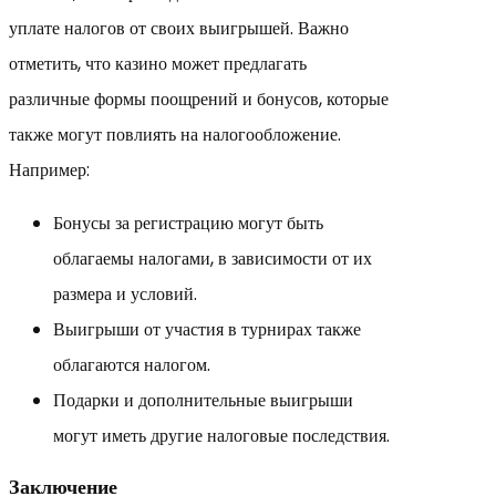
уплате налогов от своих выигрышей. Важно
отметить, что казино может предлагать
различные формы поощрений и бонусов, которые
также могут повлиять на налогообложение.
Например:
Бонусы за регистрацию могут быть
облагаемы налогами, в зависимости от их
размера и условий.
Выигрыши от участия в турнирах также
облагаются налогом.
Подарки и дополнительные выигрыши
могут иметь другие налоговые последствия.
Заключение