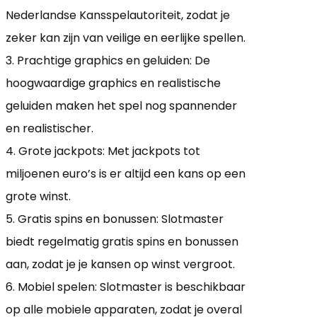
Nederlandse Kansspelautoriteit, zodat je
zeker kan zijn van veilige en eerlijke spellen.
3. Prachtige graphics en geluiden: De
hoogwaardige graphics en realistische
geluiden maken het spel nog spannender
en realistischer.
4. Grote jackpots: Met jackpots tot
miljoenen euro’s is er altijd een kans op een
grote winst.
5. Gratis spins en bonussen: Slotmaster
biedt regelmatig gratis spins en bonussen
aan, zodat je je kansen op winst vergroot.
6. Mobiel spelen: Slotmaster is beschikbaar
op alle mobiele apparaten, zodat je overal