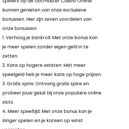
Spelers op de Slotmaster Casino Online
kunnen genieten van onze exclusieve
bonussen. Hier zijn zeven voordelen van
onze bonussen:
1. Verhoog je bankroll: Met onze bonus kan
je meer spelen zonder eigen geld in te
zetten.
2. Kans op hogere winsten: Met meer
speelgeld heb je meer kans op hoge prijzen.
3. Gratis spins: Ontvang gratis spins en
probeer jouw geluk bij onze populaire online
slots.
4. Meer speeltijd: Met onze bonus kan je
langer spelen en je kansen op winst