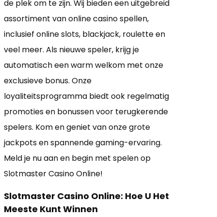
de plek om te zijn. Wij bieden een uitgebreid
assortiment van online casino spellen,
inclusief online slots, blackjack, roulette en
veel meer. Als nieuwe speler, krijg je
automatisch een warm welkom met onze
exclusieve bonus. Onze
loyaliteitsprogramma biedt ook regelmatig
promoties en bonussen voor terugkerende
spelers. Kom en geniet van onze grote
jackpots en spannende gaming-ervaring.
Meld je nu aan en begin met spelen op
Slotmaster Casino Online!
Slotmaster Casino Online: Hoe U Het
Meeste Kunt Winnen