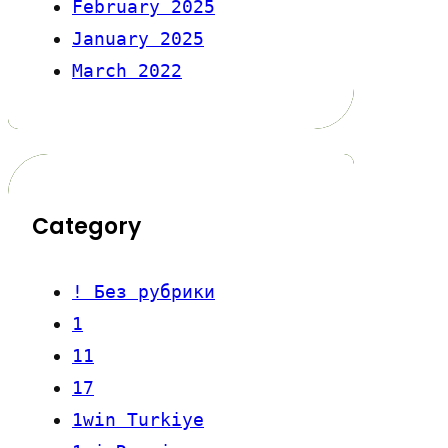
February 2025
January 2025
March 2022
Category
! Без рубрики
1
11
17
1win Turkiye