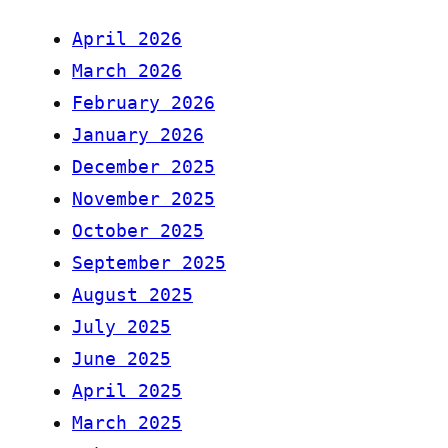
April 2026
March 2026
February 2026
January 2026
December 2025
November 2025
October 2025
September 2025
August 2025
July 2025
June 2025
April 2025
March 2025