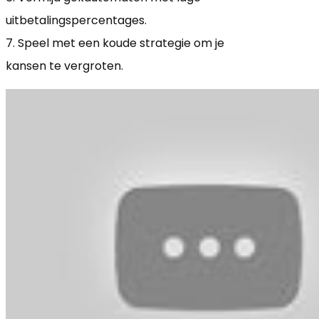
uitbetalingspercentages.
7. Speel met een koude strategie om je
kansen te vergroten.