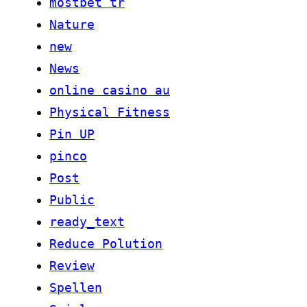
mostbet tr
Nature
new
News
online casino au
Physical Fitness
Pin UP
pinco
Post
Public
ready_text
Reduce Polution
Review
Spellen