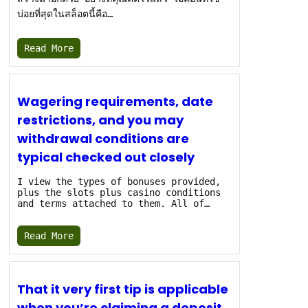
บ่อยที่สุดในสล็อตนี้คือ…
Read More
Wagering requirements, date
restrictions, and you may
withdrawal conditions are
typical checked out closely
I view the types of bonuses provided,
plus the slots plus casino conditions
and terms attached to them. All of…
Read More
That it very first tip is applicable
when you’re claiming a deposit