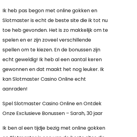
Ik heb pas begon met online gokken en
Slotmaster is echt de beste site die ik tot nu
toe heb gevonden. Het is zo makkelijk om te
spelen en er zijn zoveel verschillende
spellen om te kiezen. En de bonussen zijn
echt geweldig! Ik heb al een aantal keren
gewonnen en dat maakt het nog leuker. Ik
kan Slotmaster Casino Online echt
aanraden!
Spel Slotmaster Casino Online en Ontdek
Onze Exclusieve Bonussen – Sarah, 30 jaar
Ik ben al een tijdje bezig met online gokken