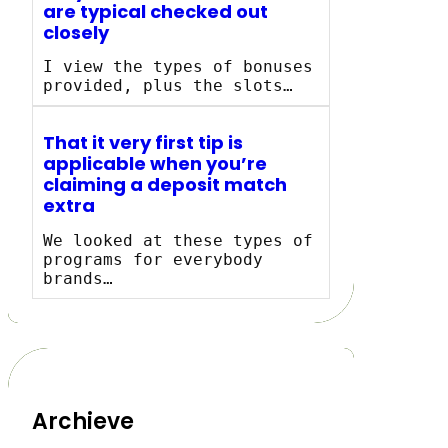
are typical checked out
closely
I view the types of bonuses
provided, plus the slots…
That it very first tip is
applicable when you’re
claiming a deposit match
extra
We looked at these types of
programs for everybody
brands…
Archieve