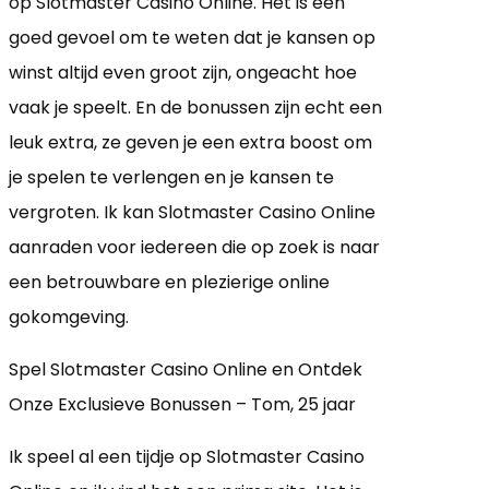
op Slotmaster Casino Online. Het is een
goed gevoel om te weten dat je kansen op
winst altijd even groot zijn, ongeacht hoe
vaak je speelt. En de bonussen zijn echt een
leuk extra, ze geven je een extra boost om
je spelen te verlengen en je kansen te
vergroten. Ik kan Slotmaster Casino Online
aanraden voor iedereen die op zoek is naar
een betrouwbare en plezierige online
gokomgeving.
Spel Slotmaster Casino Online en Ontdek
Onze Exclusieve Bonussen – Tom, 25 jaar
Ik speel al een tijdje op Slotmaster Casino