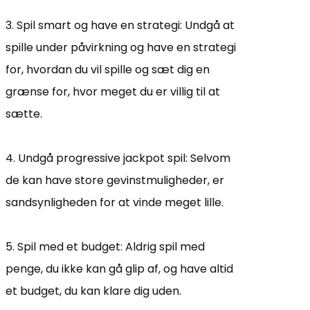
3. Spil smart og have en strategi: Undgå at
spille under påvirkning og have en strategi
for, hvordan du vil spille og sæt dig en
grænse for, hvor meget du er villig til at
sætte.
4. Undgå progressive jackpot spil: Selvom
de kan have store gevinstmuligheder, er
sandsynligheden for at vinde meget lille.
5. Spil med et budget: Aldrig spil med
penge, du ikke kan gå glip af, og have altid
et budget, du kan klare dig uden.