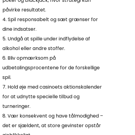
poker og blackjack, hvor strategi kan
påvirke resultatet.
4. Spil responsabelt og sæt grænser for
dine indsatser.
5. Undgå at spille under indflydelse af
alkohol eller andre stoffer.
6. Bliv opmærksom på
udbetalingsprocentene for de forskellige
spil.
7. Hold øje med casinoets aktionskalender
for at udnytte specielle tilbud og
turneringer.
8. Vær konsekvent og have tålmodighed –
det er sjældent, at store gevinster opstår