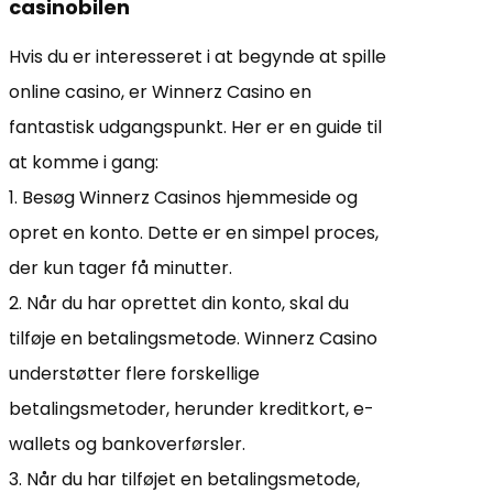
casinobilen
Hvis du er interesseret i at begynde at spille
online casino, er Winnerz Casino en
fantastisk udgangspunkt. Her er en guide til
at komme i gang:
1. Besøg Winnerz Casinos hjemmeside og
opret en konto. Dette er en simpel proces,
der kun tager få minutter.
2. Når du har oprettet din konto, skal du
tilføje en betalingsmetode. Winnerz Casino
understøtter flere forskellige
betalingsmetoder, herunder kreditkort, e-
wallets og bankoverførsler.
3. Når du har tilføjet en betalingsmetode,