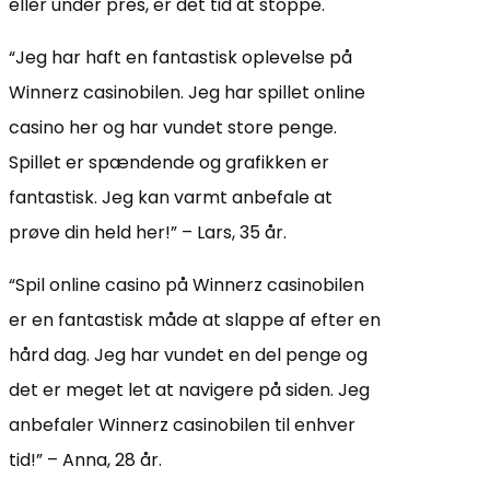
eller under pres, er det tid at stoppe.
“Jeg har haft en fantastisk oplevelse på
Winnerz casinobilen. Jeg har spillet online
casino her og har vundet store penge.
Spillet er spændende og grafikken er
fantastisk. Jeg kan varmt anbefale at
prøve din held her!” – Lars, 35 år.
“Spil online casino på Winnerz casinobilen
er en fantastisk måde at slappe af efter en
hård dag. Jeg har vundet en del penge og
det er meget let at navigere på siden. Jeg
anbefaler Winnerz casinobilen til enhver
tid!” – Anna, 28 år.