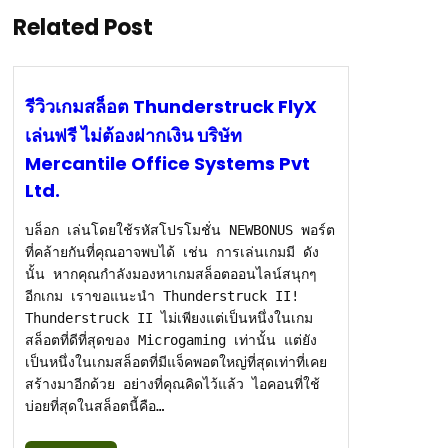
Related Post
รีวิวเกมสล็อต Thunderstruck FlyX
เล่นฟรี ไม่ต้องฝากเงิน บริษัท
Mercantile Office Systems Pvt
Ltd.
บล็อก เล่นโดยใช้รหัสโปรโมชั่น NEWBONUS พอร์ต
ที่คล้ายกันที่คุณอาจพบได้ เช่น การเล่นเกมมี ดัง
นั้น หากคุณกำลังมองหาเกมสล็อตออนไลน์สนุกๆ
อีกเกม เราขอแนะนำ Thunderstruck II!
Thunderstruck II ไม่เพียงแต่เป็นหนึ่งในเกม
สล็อตที่ดีที่สุดของ Microgaming เท่านั้น แต่ยัง
เป็นหนึ่งในเกมสล็อตที่มีแจ็คพอตใหญ่ที่สุดเท่าที่เคย
สร้างมาอีกด้วย อย่างที่คุณคิดไว้แล้ว ไอคอนที่ใช้
บ่อยที่สุดในสล็อตนี้คือ…