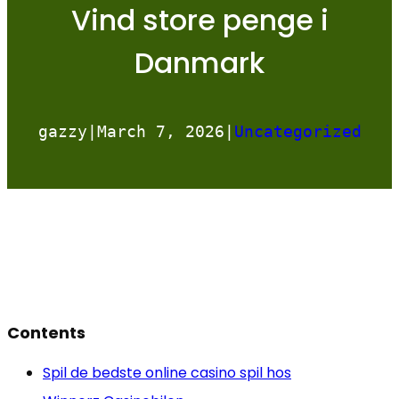
Vind store penge i
Danmark
gazzy
|
March 7, 2026
|
Uncategorized
Contents
Spil de bedste online casino spil hos