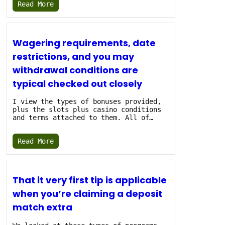
Read More
Wagering requirements, date
restrictions, and you may
withdrawal conditions are
typical checked out closely
I view the types of bonuses provided,
plus the slots plus casino conditions
and terms attached to them. All of…
Read More
That it very first tip is applicable
when you’re claiming a deposit
match extra