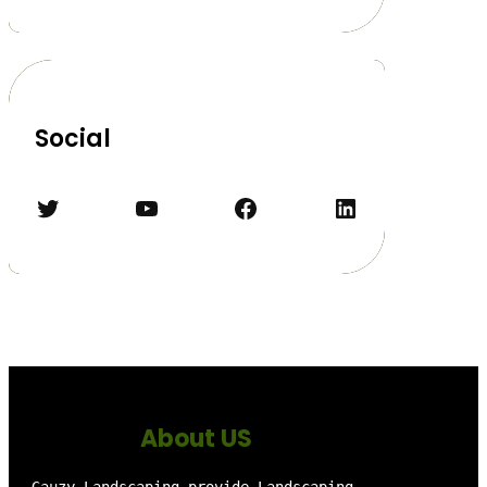
Social
Twitter
YouTube
Facebook
LinkedIn
About US
Gauzy Landscaping provide Landscaping,