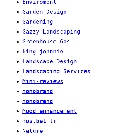
Enviroment
Garden Design
Gardening
Gazzy Landscaping
Greenhouse Gas
king johnnie
Landscape Design
Landscaping Services
Mini-reviews
monobrand
monobrend
Mood enhancement
mostbet tr
Nature