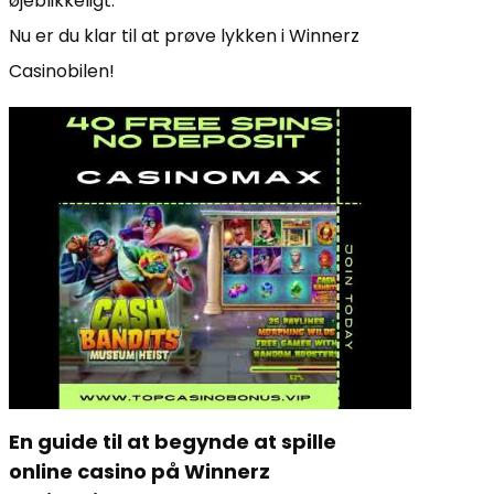
øjeblikkeligt.
Nu er du klar til at prøve lykken i Winnerz
Casinobilen!
En guide til at begynde at spille
online casino på Winnerz