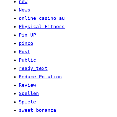
new
News
online casino au
Physical Fitness
Pin UP
pinco
Post
Public
ready_text
Reduce Polution
Review
Spellen
Spiele
sweet bonanza