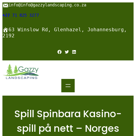
Skip
info@info@gazzylandscaping.co.za
to
content
+27
71 825 3277
63 Winslow Rd, Glenhazel, Johannesburg,
2192
Facebook
Twitter
LinkedIn
Spill Spinbara Kasino-
spill på nett – Norges