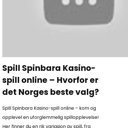
Spill Spinbara Kasino-
spill online – Hvorfor er
det Norges beste valg?
Spill Spinbara Kasino-spill online – kom og
opplevel en uforglemmelig spillopplevelse!
Her finner du en rik variasjon av spill, fra