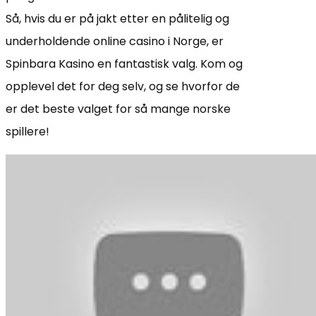
Så, hvis du er på jakt etter en pålitelig og
underholdende online casino i Norge, er
Spinbara Kasino en fantastisk valg. Kom og
opplevel det for deg selv, og se hvorfor de
er det beste valget for så mange norske
spillere!