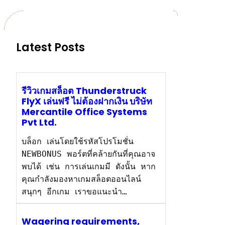
h
Latest Posts
รีวิวเกมสล็อต Thunderstruck
FlyX เล่นฟรี ไม่ต้องฝากเงิน บริษัท
Mercantile Office Systems
Pvt Ltd.
บล็อก เล่นโดยใช้รหัสโปรโมชั่น
NEWBONUS พอร์ตที่คล้ายกันที่คุณอาจ
พบได้ เช่น การเล่นเกมมี ดังนั้น หาก
คุณกำลังมองหาเกมสล็อตออนไลน์
สนุกๆ อีกเกม เราขอแนะนำ…
Wagering requirements,