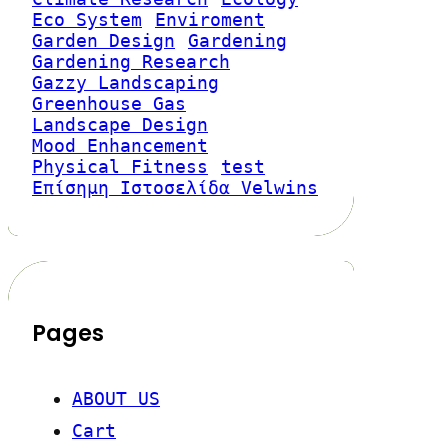
Eco System
Enviroment
Garden Design
Gardening
Gardening Research
Gazzy Landscaping
Greenhouse Gas
Landscape Design
Mood Enhancement
Physical Fitness
test
Επίσημη Ιστοσελίδα Velwins
Pages
ABOUT US
Cart