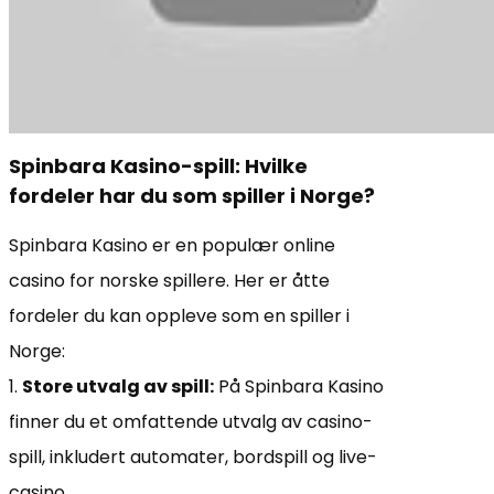
Spinbara Kasino-spill: Hvilke
fordeler har du som spiller i Norge?
Spinbara Kasino er en populær online
casino for norske spillere. Her er åtte
fordeler du kan oppleve som en spiller i
Norge:
1.
Store utvalg av spill:
På Spinbara Kasino
finner du et omfattende utvalg av casino-
spill, inkludert automater, bordspill og live-
casino.