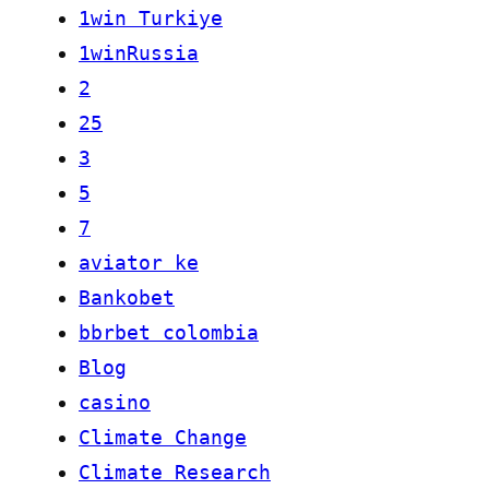
1win Turkiye
1winRussia
2
25
3
5
7
aviator ke
Bankobet
bbrbet colombia
Blog
casino
Climate Change
Climate Research