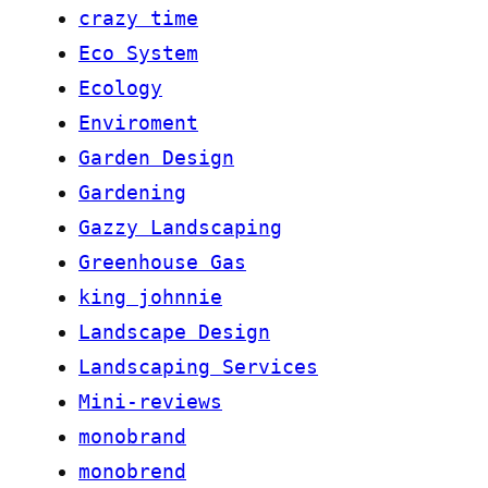
crazy time
Eco System
Ecology
Enviroment
Garden Design
Gardening
Gazzy Landscaping
Greenhouse Gas
king johnnie
Landscape Design
Landscaping Services
Mini-reviews
monobrand
monobrend