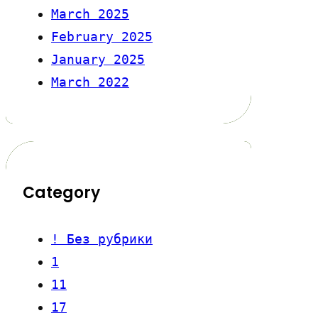
March 2025
February 2025
January 2025
March 2022
Category
! Без рубрики
1
11
17