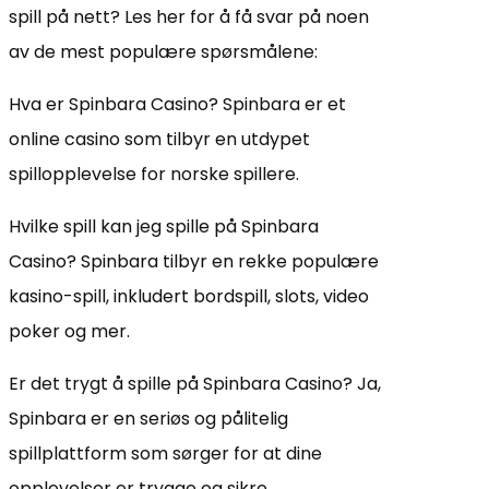
spill på nett? Les her for å få svar på noen
av de mest populære spørsmålene:
Hva er Spinbara Casino? Spinbara er et
online casino som tilbyr en utdypet
spillopplevelse for norske spillere.
Hvilke spill kan jeg spille på Spinbara
Casino? Spinbara tilbyr en rekke populære
kasino-spill, inkludert bordspill, slots, video
poker og mer.
Er det trygt å spille på Spinbara Casino? Ja,
Spinbara er en seriøs og pålitelig
spillplattform som sørger for at dine
opplevelser er trygge og sikre.