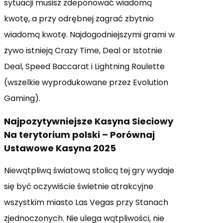
sytuacji musisz zdeponować wiadomą
kwotę, a przy odrębnej zagrać zbytnio
wiadomą kwotę. Najdogodniejszymi grami w
żywo istnieją Crazy Time, Deal or Istotnie
Deal, Speed Baccarat i Lightning Roulette
(wszelkie wyprodukowane przez Evolution
Gaming).
Najpozytywniejsze Kasyna Sieciowy
Na terytorium polski – Porównaj
Ustawowe Kasyna 2025
Niewątpliwą światową stolicą tej gry wydaje
się być oczywiście świetnie atrakcyjne
wszystkim miasto Las Vegas przy Stanach
zjednoczonych. Nie ulega wątpliwości, nie