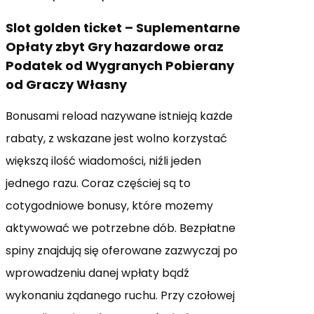
Slot golden ticket – Suplementarne
Opłaty zbyt Gry hazardowe oraz
Podatek od Wygranych Pobierany
od Graczy Własny
Bonusami reload nazywane istnieją każde
rabaty, z wskazane jest wolno korzystać
większą ilość wiadomości, niźli jeden
jednego razu. Coraz częściej są to
cotygodniowe bonusy, które możemy
aktywować we potrzebne dób. Bezpłatne
spiny znajdują się oferowane zazwyczaj po
wprowadzeniu danej wpłaty bądź
wykonaniu żądanego ruchu. Przy czołowej