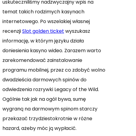
uskuteczniliśmy nadzwyczajny wpis na
temat takich rodzimych kasynach
internetowego. Po wszelakiej własnej
recenzji
Slot golden ticket
wyszukasz
informację, w którym języku działa
doniesienia kasyno wideo. Zarazem warto
zarekomendować zainstalowanie
programu mobilnej, przez co zdobyć wolno
dwadzieścia darmowych spinów do
odwiedzenia rozrywki Legacy of the Wild.
Ogólnie tak jak na ogół bywa, sumę
wygraną na darmowym spinom starczy
przekazać trzydziestokrotnie w różne
hazard, ażeby móc ją wypłacić.