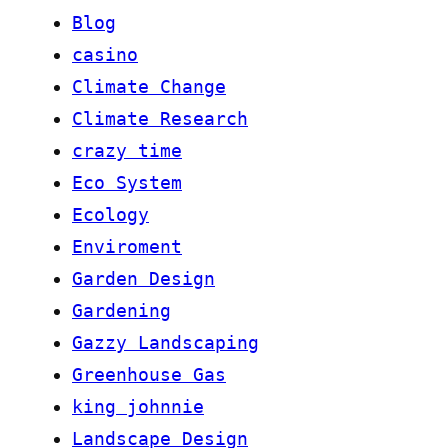
Blog
casino
Climate Change
Climate Research
crazy time
Eco System
Ecology
Enviroment
Garden Design
Gardening
Gazzy Landscaping
Greenhouse Gas
king johnnie
Landscape Design