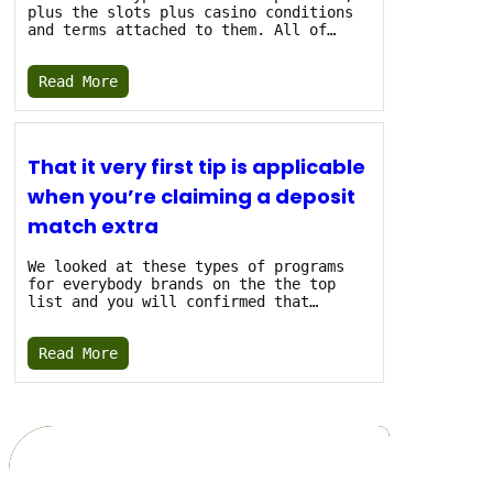
plus the slots plus casino conditions
and terms attached to them. All of…
Read More
That it very first tip is applicable
when you’re claiming a deposit
match extra
We looked at these types of programs
for everybody brands on the the top
list and you will confirmed that…
Read More