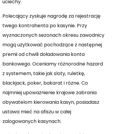
uciechy.
Polecający zyskuje nagrodę za rejestrację
twego kontrahenta po kasynie. Przy
wyznaczonych sezonach okresu zawodnicy
mogą użytkować pochodzące z następnej
premii od chwili doładowania konta
bankowego. Oceniamy różnorodne hazard
z systemem, takie jak sloty, ruletkę,
blackjack, poker, bakarat i różne. Co
najmniej upoważnienie krajowe zabrania
obywatelom kierowania kasyn, posiadasz
ustawa mieć na afiszu w całej
zalogowanych kasynach.