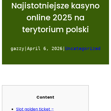
Najistotniejsze kasyno
online 2025 na
terytorium polski
gazzy
|
April 6, 2026
|
Uncategorized
Content
Slot golden ticket –