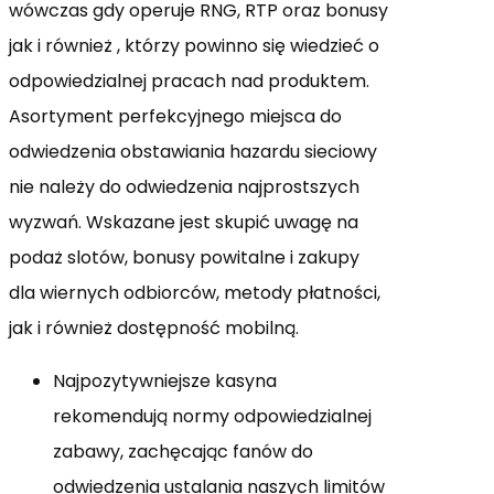
wówczas gdy operuje RNG, RTP oraz bonusy
jak i również , którzy powinno się wiedzieć o
odpowiedzialnej pracach nad produktem.
Asortyment perfekcyjnego miejsca do
odwiedzenia obstawiania hazardu sieciowy
nie należy do odwiedzenia najprostszych
wyzwań.
Wskazane jest skupić uwagę na
podaż slotów, bonusy powitalne i zakupy
dla wiernych odbiorców, metody płatności,
jak i również dostępność mobilną.
Najpozytywniejsze kasyna
rekomendują normy odpowiedzialnej
zabawy, zachęcając fanów do
odwiedzenia ustalania naszych limitów