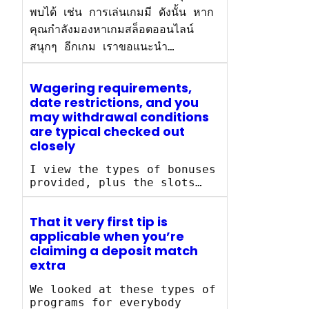
พบได้ เช่น การเล่นเกมมี ดังนั้น หาก
คุณกำลังมองหาเกมสล็อตออนไลน์
สนุกๆ อีกเกม เราขอแนะนำ…
Wagering requirements,
date restrictions, and you
may withdrawal conditions
are typical checked out
closely
I view the types of bonuses
provided, plus the slots…
That it very first tip is
applicable when you’re
claiming a deposit match
extra
We looked at these types of
programs for everybody