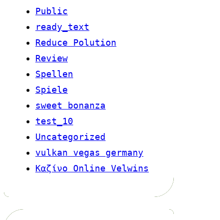
Public
ready_text
Reduce Polution
Review
Spellen
Spiele
sweet bonanza
test_10
Uncategorized
vulkan vegas germany
Καζίνο Online Velwins