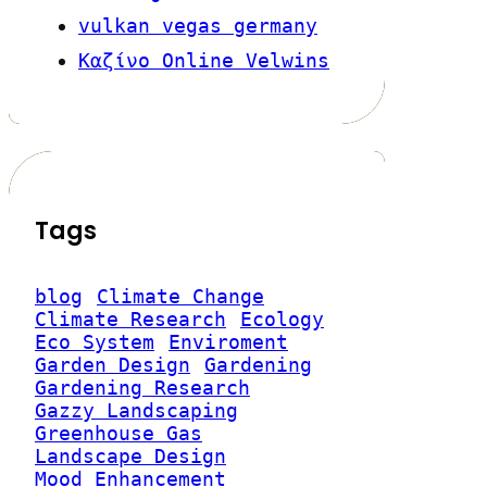
vulkan vegas germany
Καζίνο Online Velwins
Tags
blog
Climate Change
Climate Research
Ecology
Eco System
Enviroment
Garden Design
Gardening
Gardening Research
Gazzy Landscaping
Greenhouse Gas
Landscape Design
Mood Enhancement