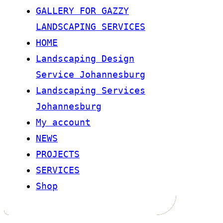
GALLERY FOR GAZZY
LANDSCAPING SERVICES
HOME
Landscaping Design
Service Johannesburg
Landscaping Services
Johannesburg
My account
NEWS
PROJECTS
SERVICES
Shop