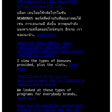
ฟรี ไม่ต้องฝากเงิน บริษัท Mercantile
Office Systems Pvt Ltd.
บล็อก เล่นโดยใช้รหัสโปรโมชั่น
NEWBONUS พอร์ตที่คล้ายกันที่คุณอาจพบได้
เช่น การเล่นเกมมี ดังนั้น หากคุณกำลัง
มองหาเกมสล็อตออนไลน์สนุกๆ อีกเกม เรา
:
ขอแนะนำ…
Read more
รี
Wagering requirements, date
วิ
restrictions, and you may
ว
withdrawal conditions are typical
checked out closely
เ
ก
I view the types of bonuses
provided, plus the slots…
Read
ม
:
more
ส
W
That it very first tip is
a
ล็
applicable when you’re claiming a
g
อ
deposit match extra
e
ต
r
We looked at these types of
i
T
programs for everybody brands…
n
h
:
Read more
g
u
T
r
n
Make use of immediate percentage-
h
e
d
totally free places and you can
a