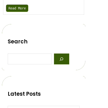
Read More
Search
S
e
a
r
c
h
Latest Posts