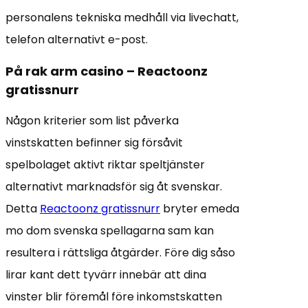
personalens tekniska medhåll via livechatt,
telefon alternativt e-post.
På rak arm casino – Reactoonz
gratissnurr
Någon kriterier som list påverka
vinstskatten befinner sig försåvit
spelbolaget aktivt riktar speltjänster
alternativt marknadsför sig åt svenskar.
Detta
Reactoonz gratissnurr
bryter emeda
mo dom svenska spellagarna sam kan
resultera i rättsliga åtgärder. Före dig såso
lirar kant dett tyvärr innebär att dina
vinster blir föremål före inkomstskatten