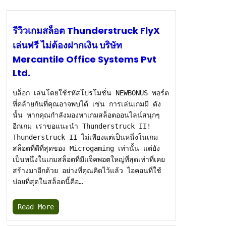
รีวิวเกมสล็อต Thunderstruck FlyX
เล่นฟรี ไม่ต้องฝากเงิน บริษัท
Mercantile Office Systems Pvt
Ltd.
บล็อก เล่นโดยใช้รหัสโปรโมชั่น NEWBONUS พอร์ต
ที่คล้ายกันที่คุณอาจพบได้ เช่น การเล่นเกมมี ดัง
นั้น หากคุณกำลังมองหาเกมสล็อตออนไลน์สนุกๆ
อีกเกม เราขอแนะนำ Thunderstruck II!
Thunderstruck II ไม่เพียงแต่เป็นหนึ่งในเกม
สล็อตที่ดีที่สุดของ Microgaming เท่านั้น แต่ยัง
เป็นหนึ่งในเกมสล็อตที่มีแจ็คพอตใหญ่ที่สุดเท่าที่เคย
สร้างมาอีกด้วย อย่างที่คุณคิดไว้แล้ว ไอคอนที่ใช้
บ่อยที่สุดในสล็อตนี้คือ…
Read More