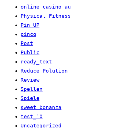
online casino au
Physical Fitness
Pin UP
pinco
Post
Public
ready_text
Reduce Polution
Review
Spellen
Spiele
sweet bonanza
test_10
Uncategorized