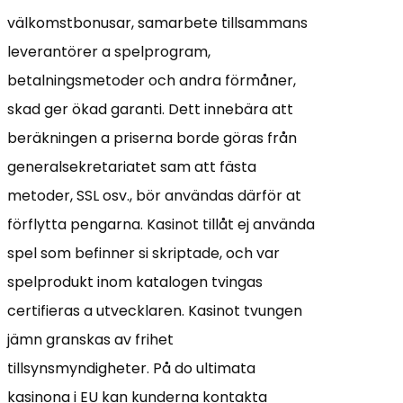
välkomstbonusar, samarbete tillsammans
leverantörer a spelprogram,
betalningsmetoder och andra förmåner,
skad ger ökad garanti. Dett innebära att
beräkningen a priserna borde göras från
generalsekretariatet sam att fästa
metoder, SSL osv., bör användas därför at
förflytta pengarna.
Kasinot tillåt ej använda
spel som befinner si skriptade, och var
spelprodukt inom katalogen tvingas
certifieras a utvecklaren. Kasinot tvungen
jämn granskas av frihet
tillsynsmyndigheter. På do ultimata
kasinona i EU kan kunderna kontakta