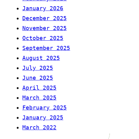
January 2026
December 2025
November 2025
October 2025
September 2025
August 2025
July 2025
June 2025
April 2025
March 2025
February 2025
January 2025
March 2022