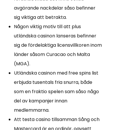
avgörande nackdelar såso befinner
sig viktiga att betrakta.
Någon viktig motiv till att plus
utländska casinon lanseras befinner
sig de fördelaktiga licensvillkoren inom
länder såsom Curacao och Malta
(MGA).
Utländska casinon med free spins list
erbjuda tusentals fria snurra, både
som en fraktio spelen sam såso någo
del av kampanjer innan
medlemmarna.
Att testa casino tillsamman Sång och
Mastercard är en ordinär, oavsett