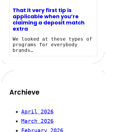
That it very first tip is
applicable when you’re
claiming a deposit match
extra
We looked at these types of
programs for everybody
brands…
Archieve
April 2026
March 2026
February 2026