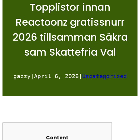
Topplistor innan
Reactoonz gratissnurr
2026 tillsamman Säkra
sam Skattefria Val
gazzy
|
April 6, 2026
|
Uncategorized
Content