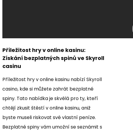
Příležitost hry v online kasinu:
Získání bezplatných spinů ve Skyroll
casinu
Příležitost hry v online kasinu nabízí Skyroll
casino, kde si můžete zahrát bezplatné
spiny. Tato nabídka je skvělá pro ty, kteří
chtějí zkusit štěstí v online kasinu, aniž
byste museli riskovat své vlastní peníze.
Bezplatné spiny vám umožní se seznámit s