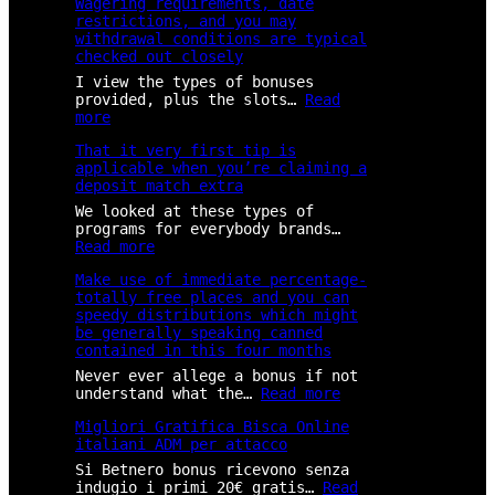
Wagering requirements, date
วิ
restrictions, and you may
ว
withdrawal conditions are typical
checked out closely
เ
ก
I view the types of bonuses
provided, plus the slots…
Read
ม
:
more
ส
W
That it very first tip is
a
ล็
applicable when you’re claiming a
g
อ
deposit match extra
e
ต
r
We looked at these types of
i
T
programs for everybody brands…
n
h
:
Read more
g
u
T
r
n
Make use of immediate percentage-
h
e
d
totally free places and you can
a
q
e
speedy distributions which might
t
u
r
be generally speaking canned
i
i
s
contained in this four months
t
r
t
v
Never ever allege a bonus if not
e
r
e
:
understand what the…
Read more
m
u
r
M
e
c
y
Migliori Gratifica Bisca Online
a
n
k
f
italiani ADM per attacco
k
t
F
i
e
Si Betnero bonus ricevono senza
s
l
r
u
indugio i primi 20€ gratis…
,
Read
y
s