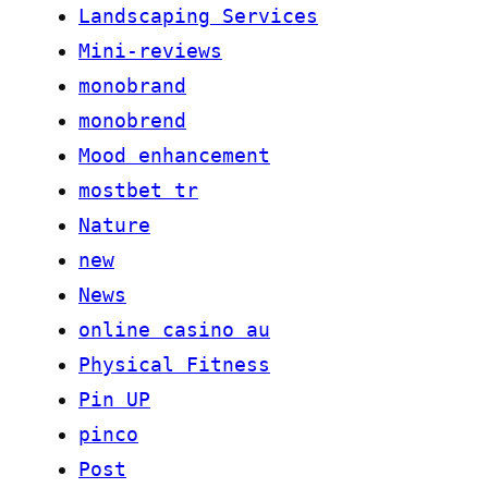
Landscaping Services
Mini-reviews
monobrand
monobrend
Mood enhancement
mostbet tr
Nature
new
News
online casino au
Physical Fitness
Pin UP
pinco
Post