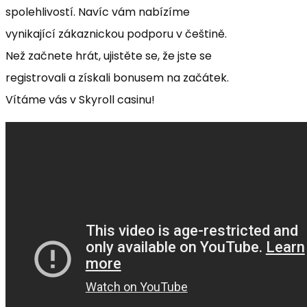
spolehlivostí. Navíc vám nabízíme
vynikající zákaznickou podporu v češtině.
Než začnete hrát, ujistěte se, že jste se
registrovali a získali bonusem na začátek.
Vítáme vás v Skyroll casinu!