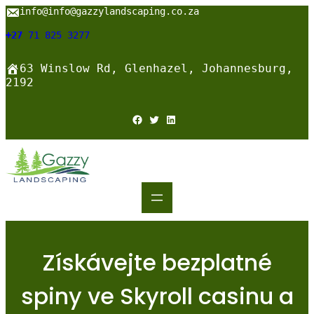
Skip
info@info@gazzylandscaping.co.za
to
content
+27
71 825 3277
63 Winslow Rd, Glenhazel, Johannesburg,
2192
Facebook
Twitter
LinkedIn
Získávejte bezplatné
spiny ve Skyroll casinu a