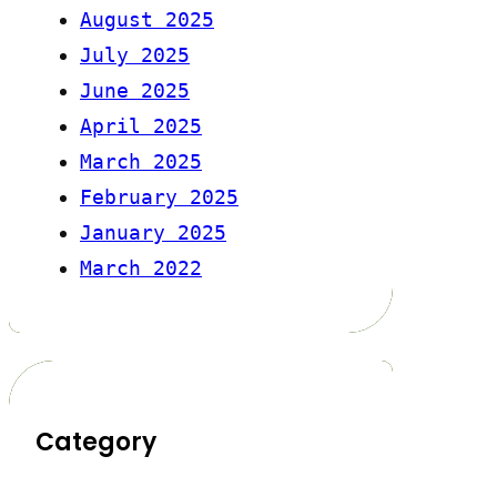
August 2025
July 2025
June 2025
April 2025
March 2025
February 2025
January 2025
March 2022
Category