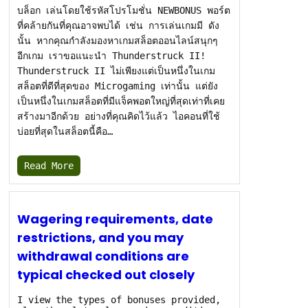
บล็อก เล่นโดยใช้รหัสโปรโมชั่น NEWBONUS พอร์ต
ที่คล้ายกันที่คุณอาจพบได้ เช่น การเล่นเกมมี ดัง
นั้น หากคุณกำลังมองหาเกมสล็อตออนไลน์สนุกๆ
อีกเกม เราขอแนะนำ Thunderstruck II!
Thunderstruck II ไม่เพียงแต่เป็นหนึ่งในเกม
สล็อตที่ดีที่สุดของ Microgaming เท่านั้น แต่ยัง
เป็นหนึ่งในเกมสล็อตที่มีแจ็คพอตใหญ่ที่สุดเท่าที่เคย
สร้างมาอีกด้วย อย่างที่คุณคิดไว้แล้ว ไอคอนที่ใช้
บ่อยที่สุดในสล็อตนี้คือ…
Read More
Wagering requirements, date
restrictions, and you may
withdrawal conditions are
typical checked out closely
I view the types of bonuses provided,