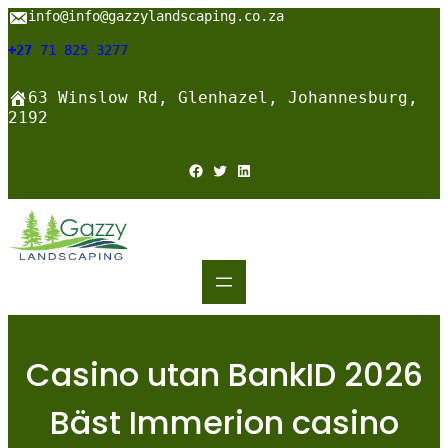
Skip
info@info@gazzylandscaping.co.za
to
content
+27
71 825 3277
63 Winslow Rd, Glenhazel, Johannesburg,
2192
Facebook
Twitter
LinkedIn
Casino utan BankID 2026
Bäst Immerion casino