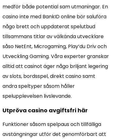
medför både potential sam utmaningar. En
casino inte med BankID online bör saluföra
någo brett och uppdaterat spelutbud
tillsammans titlar av välkända utvecklare
såso NetEnt, Microgaming, Play’du Driv och
Utveckling Gaming. Våra experter granskar
alltid att casinot äger någo briljant legering
av slots, bordsspel, direkt casino samt
andra speltyper såsom håller
spelupplevelsen livslevande.
Utpröva casino avgiftsfri här
Funktioner såsom spelpaus och tillfälliga
avstängningar utför det genomförbart att