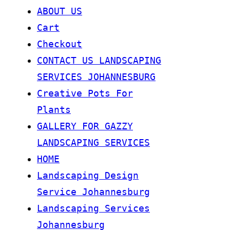
ABOUT US
Cart
Checkout
CONTACT US LANDSCAPING
SERVICES JOHANNESBURG
Creative Pots For
Plants
GALLERY FOR GAZZY
LANDSCAPING SERVICES
HOME
Landscaping Design
Service Johannesburg
Landscaping Services
Johannesburg