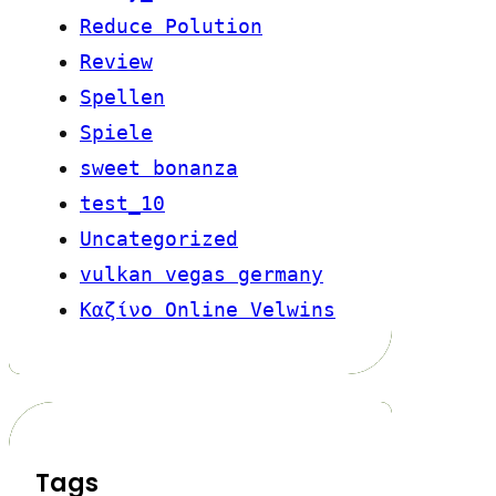
Reduce Polution
Review
Spellen
Spiele
sweet bonanza
test_10
Uncategorized
vulkan vegas germany
Καζίνο Online Velwins
Tags