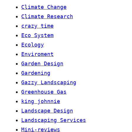
Climate Change
Climate Research
crazy time
Eco System
Ecology
Enviroment
Garden Design
Gardening
Gazzy Landscaping
Greenhouse Gas
king johnnie
Landscape Design
Landscaping Services
Mini-reviews