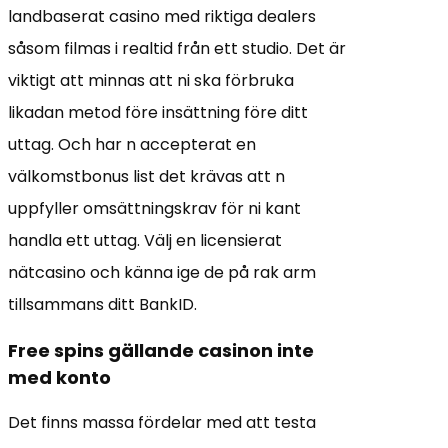
landbaserat casino med riktiga dealers
såsom filmas i realtid från ett studio. Det är
viktigt att minnas att ni ska förbruka
likadan metod före insättning före ditt
uttag. Och har n accepterat en
välkomstbonus list det krävas att n
uppfyller omsättningskrav för ni kant
handla ett uttag. Välj en licensierat
nätcasino och känna ige de på rak arm
tillsammans ditt BankID.
Free spins gällande casinon inte
med konto
Det finns massa fördelar med att testa