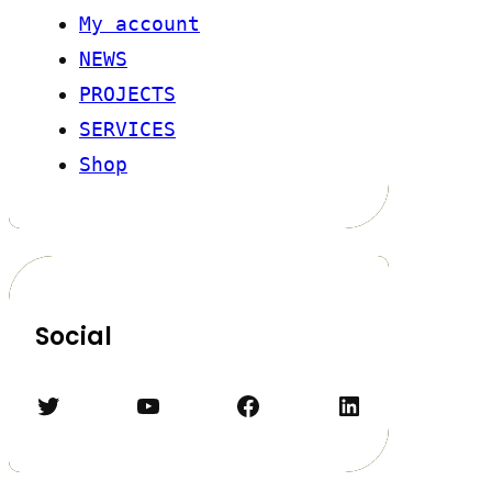
My account
NEWS
PROJECTS
SERVICES
Shop
Social
Twitter
YouTube
Facebook
LinkedIn