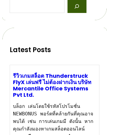
S
e
a
r
c
h
Latest Posts
รีวิวเกมสล็อต Thunderstruck
FlyX เล่นฟรี ไม่ต้องฝากเงิน บริษัท
Mercantile Office Systems
Pvt Ltd.
บล็อก เล่นโดยใช้รหัสโปรโมชั่น
NEWBONUS พอร์ตที่คล้ายกันที่คุณอาจ
พบได้ เช่น การเล่นเกมมี ดังนั้น หาก
คุณกำลังมองหาเกมสล็อตออนไลน์