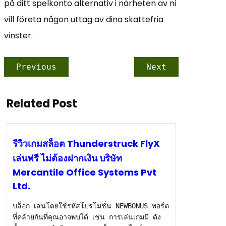
på ditt spelkonto alternativ i närheten av ni
vill företa någon uttag av dina skattefria
vinster.
Previous
Next
Related Post
รีวิวเกมสล็อต Thunderstruck FlyX
เล่นฟรี ไม่ต้องฝากเงิน บริษัท
Mercantile Office Systems Pvt
Ltd.
บล็อก เล่นโดยใช้รหัสโปรโมชั่น NEWBONUS พอร์ต
ที่คล้ายกันที่คุณอาจพบได้ เช่น การเล่นเกมมี ดัง